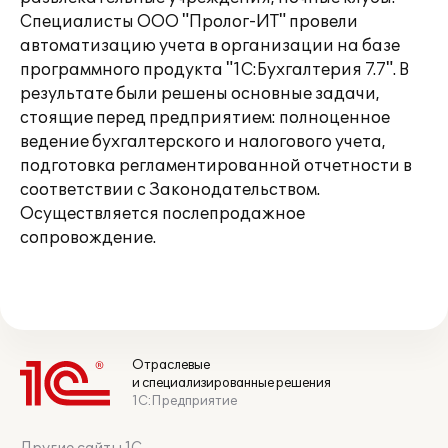
Специалисты ООО "Пролог-ИТ" провели
автоматизацию учета в организации на базе
программного продукта "1С:Бухгалтерия 7.7". В
результате были решены основные задачи,
стоящие перед предприятием: полноценное
ведение бухгалтерского и налогового учета,
подготовка регламентированной отчетности в
соответствии с Законодательством.
Осуществляется послепродажное
сопровождение.
Отраслевые
и специализированные решения
1С:Предприятие