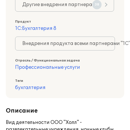
Другие внедрения партнера
38
Продукт
1С:Бухгалтерия 8
Внедрения продукта всеми партнерами "1С
Отрасль / Функциональная задача
Профессиональные услуги
Теги
бухгалтерия
Описание
Вид деятельности ООО "Холл" -
развлекательные учреждения, ночные клубы.