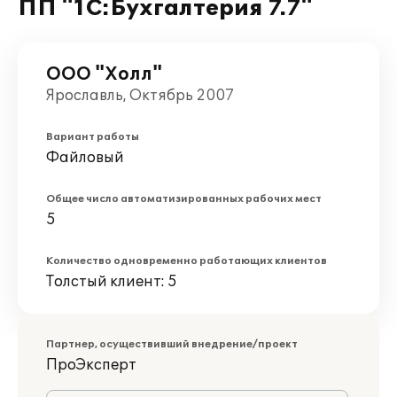
ПП "1С:Бухгалтерия 7.7"
ООО "Холл"
Ярославль, Октябрь 2007
Вариант работы
Файловый
Общее число автоматизированных рабочих мест
5
Количество одновременно работающих клиентов
Толстый клиент: 5
Партнер, осуществивший внедрение/проект
ПроЭксперт