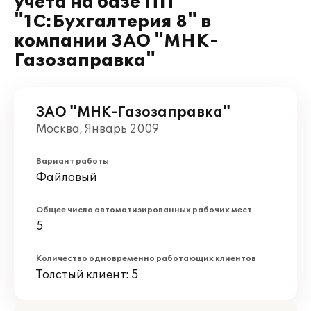
учета на базе ПП
"1С:Бухгалтерия 8" в
компании ЗАО "МНК-
Газозаправка"
ЗАО "МНК-Газозаправка"
Москва, Январь 2009
Вариант работы
Файловый
Общее число автоматизированных рабочих мест
5
Количество одновременно работающих клиентов
Толстый клиент: 5