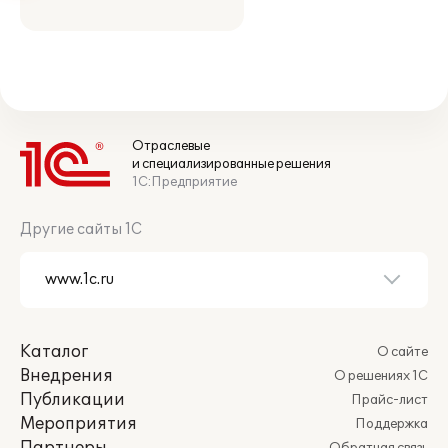
Отраслевые
и специализированные решения
1С:Предприятие
Другие сайты 1С
Каталог
О сайте
Внедрения
О решениях 1С
Публикации
Прайс-лист
Мероприятия
Поддержка