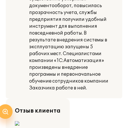
документооборот, повысилась
прозрачность учета, службы
предприятия получили удобный
инструмент для выполнения
повседневной работы. В
результате внедрения системы в
эксплуатацию запущены 5
рабочих мест. Специалистами
компании «1С:Автоматизация»
произведены внедрение
программы и первоначальное
обучение сотрудников компании
Заказчика работе в ней.
Отзыв клиента