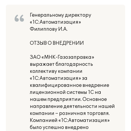
Генеральному директору
«1С:Автоматизация»
Филиппову И.А.
ОТЗЫВ О ВНЕДРЕНИИ
ЗАО «МНК-Газозаправка»
выражает благодарность
коллективу компании
«1С:Автоматизация» за
квалифицированное внедрение
лицензионной системы 1С на
нашем предприятии. Основное
направление деятельности нашей
компании – розничная торговля.
Компанией «1С:Автоматизация»
было успешно внедрено