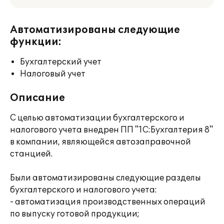
Автоматизированы следующие
функции:
Бухгалтерский учет
Налоговый учет
Описание
С целью автоматизации бухгалтерского и
налогового учета внедрен ПП "1С:Бухгалтерия 8"
в компании, являющейся автозаправочной
станцией.
Были автоматизированы следующие разделы
бухгалтерского и налогового учета:
- автоматизация производственных операций
по выпуску готовой продукции;