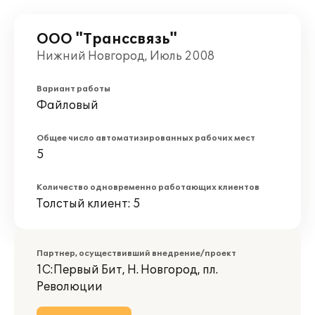
ООО "Транссвязь"
Нижний Новгород, Июль 2008
Вариант работы
Файловый
Общее число автоматизированных рабочих мест
5
Количество одновременно работающих клиентов
Толстый клиент: 5
Партнер, осуществивший внедрение/проект
1С:Первый Бит, Н. Новгород, пл.
Революции