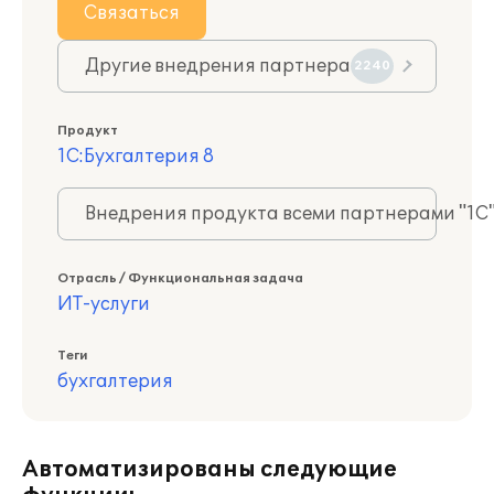
Связаться
Другие внедрения партнера
2240
Продукт
1С:Бухгалтерия 8
Внедрения продукта всеми партнерами "1С
Отрасль / Функциональная задача
ИТ-услуги
Теги
бухгалтерия
Автоматизированы следующие