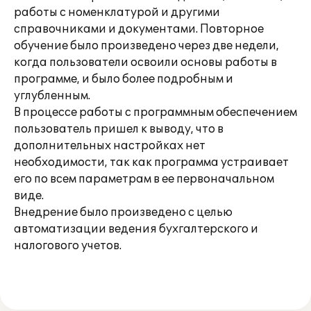
работы с номенклатурой и другими
справочниками и документами. Повторное
обучение было произведено через две недели,
когда пользователи освоили основы работы в
программе, и было более подробным и
углубленным.
В процессе работы с программным обеспечением
пользователь пришел к выводу, что в
дополнительных настройках нет
необходимости, так как программа устраивает
его по всем параметрам в ее первоначальном
виде.
Внедрение было произведено с целью
автоматизации ведения бухгалтерского и
налогового учетов.