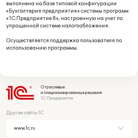
выполнена на базе типовой конфигурации
«Бухгалтерия предприятия» системы программ
«1С:Предприятие 8», настроенную на учет по
упрощенной системе налогообложения.
Осуществляется поддержка пользователя по
использованию программы.
Отраслевые
и специализированные решения
1С:Предприятие
Другие сайты 1С