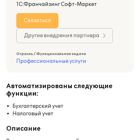
1С:Франчайзинг Софт-Маркет
Связаться
Другие внедрения партнера
Отрасль / Функциональная задача
Профессиональные услуги
Автоматизированы следующие
функции:
Бухгалтерский учет
Налоговый учет
Описание