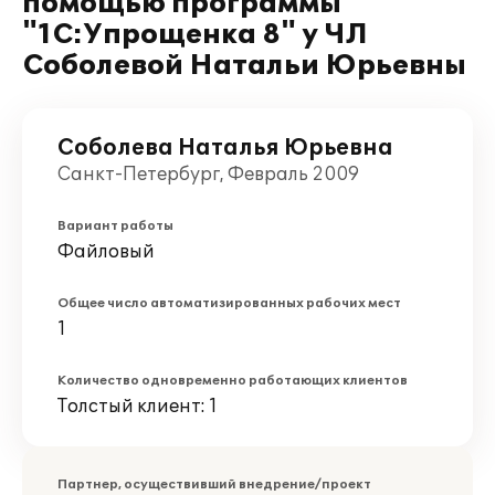
помощью программы
"1С:Упрощенка 8" у ЧЛ
Соболевой Натальи Юрьевны
Соболева Наталья Юрьевна
Санкт-Петербург, Февраль 2009
Вариант работы
Файловый
Общее число автоматизированных рабочих мест
1
Количество одновременно работающих клиентов
Толстый клиент: 1
Партнер, осуществивший внедрение/проект