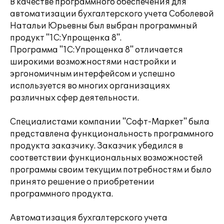
В качестве программного обеспечения для
автоматизации бухгалтерского учета Соболевой
Натальи Юрьевны был выбран программный
продукт "1С:Упрощенка 8".
Программа "1С:Упрощенка 8" отличается
широкими возможностями настройки и
эргономичным интерфейсом и успешно
используется во многих организациях
различных сфер деятельности.
Специалистами компании "Софт-Маркет" была
представлена функциональность программного
продукта заказчику. Заказчик убедился в
соответствии функциональных возможностей
программы своим текущим потребностям и было
принято решение о приобретении
программного продукта.
Автоматизация бухгалтерского учета