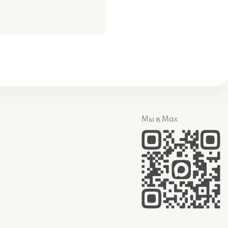
Мы в Max