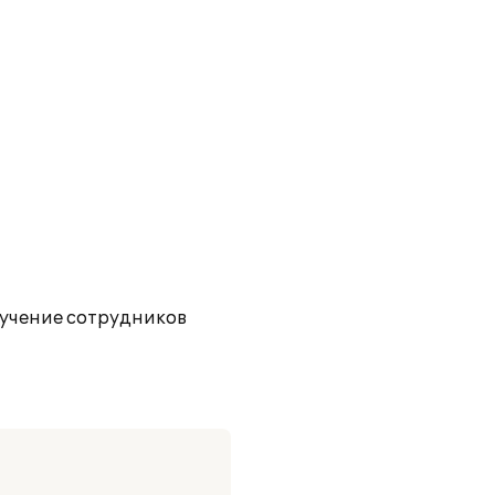
учение сотрудников