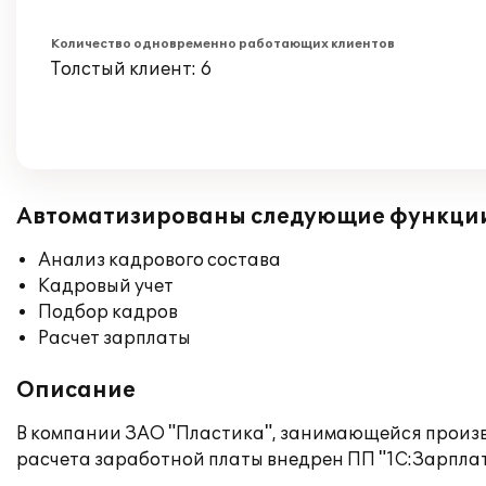
Количество одновременно работающих клиентов
Толстый клиент: 6
Автоматизированы следующие функци
Анализ кадрового состава
Кадровый учет
Подбор кадров
Расчет зарплаты
Описание
В компании ЗАО "Пластика", занимающейся произв
расчета заработной платы внедрен ПП "1С:Зарплат