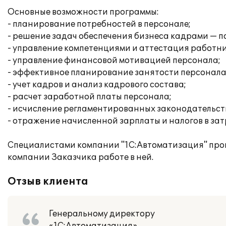
Основные возможности программы:
- планирование потребностей в персонале;
- решение задач обеспечения бизнеса кадрами — п
- управление компетенциями и аттестация работни
- управление финансовой мотивацией персонала;
- эффективное планирование занятости персонала
- учет кадров и анализ кадрового состава;
- расчет заработной платы персонала;
- исчисление регламентированных законодательств
- отражение начисленной зарплаты и налогов в за
Специалистами компании "1С:Автоматизация" про
компании Заказчика работе в ней.
Отзыв клиента
Генеральному директору