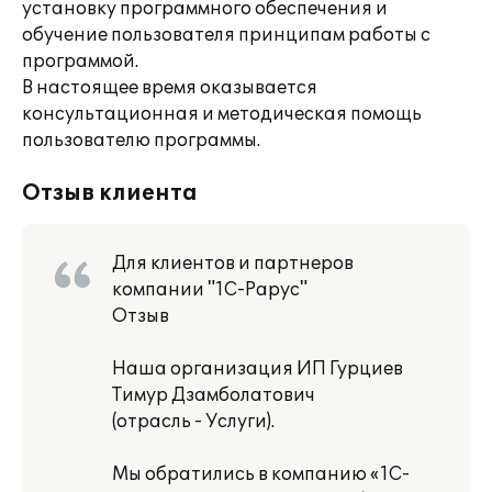
установку программного обеспечения и
обучение пользователя принципам работы с
программой.
В настоящее время оказывается
консультационная и методическая помощь
пользователю программы.
Отзыв клиента
Для клиентов и партнеров
компании "1С-Рарус"
Отзыв
Наша организация ИП Гурциев
Тимур Дзамболатович
(отрасль - Услуги).
Мы обратились в компанию «1С-