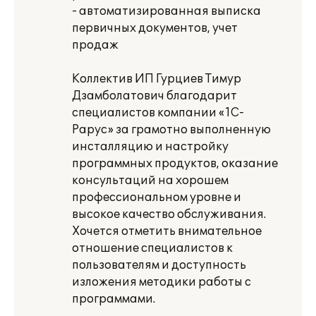
- автоматизированная выписка
первичных документов, учет
продаж
Коллектив ИП Гурциев Тимур
Дзамболатович благодарит
специалистов компании «1С-
Рарус» за грамотно выполненную
инсталляцию и настройку
программных продуктов, оказание
консультаций на хорошем
профессиональном уровне и
высокое качество обслуживания.
Хочется отметить внимательное
отношение специалистов к
пользователям и доступность
изложения методики работы с
программами.