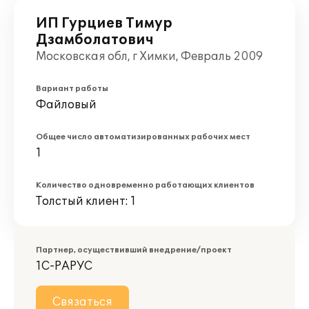
ИП Гурциев Тимур
Дзамболатович
Московская обл, г Химки, Февраль 2009
Вариант работы
Файловый
Общее число автоматизированных рабочих мест
1
Количество одновременно работающих клиентов
Толстый клиент: 1
Партнер, осуществивший внедрение/проект
1С-РАРУС
Связаться