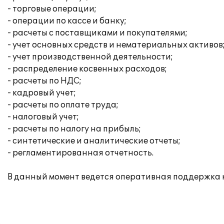
- торговые операции;
- операции по кассе и банку;
- расчеты с поставщиками и покупателями;
- учет основных средств и нематериальных активов
- учет производственной деятельности;
- распределение косвенных расходов;
- расчеты по НДС;
- кадровый учет;
- расчеты по оплате труда;
- налоговый учет;
- расчеты по налогу на прибыль;
- синтетические и аналитические отчеты;
- регламентированная отчетность.
В данный момент ведется оперативная поддержка 