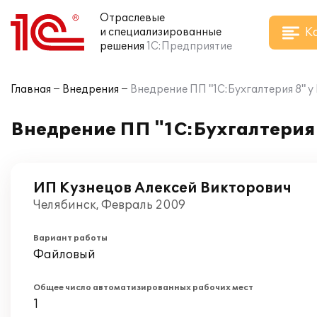
Отраслевые
К
и специализированные
решения
1С:Предприятие
Главная
Внедрения
Внедрение ПП "1С:Бухгалтерия 8" 
Внедрение ПП "1С:Бухгалтерия 
ИП Кузнецов Алексей Викторович
Челябинск, Февраль 2009
Вариант работы
Файловый
Общее число автоматизированных рабочих мест
1