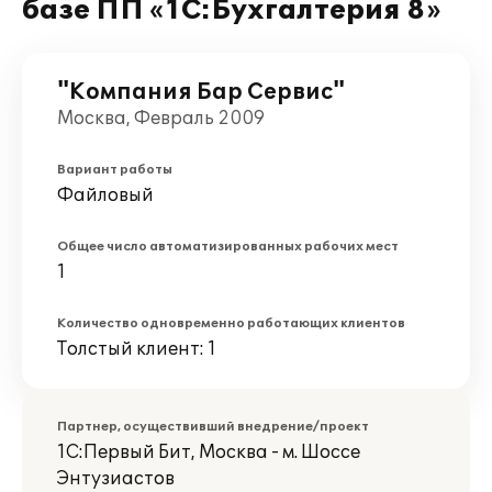
базе ПП «1С:Бухгалтерия 8»
"Компания Бар Сервис"
Москва, Февраль 2009
Вариант работы
Файловый
Общее число автоматизированных рабочих мест
1
Количество одновременно работающих клиентов
Толстый клиент: 1
Партнер, осуществивший внедрение/проект
1С:Первый Бит, Москва - м. Шоссе
Энтузиастов