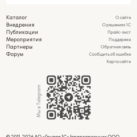
Каталог
О сайте
Внедрения
О решениях 1С
Публикации
Прайс-лист
Мероприятия
Поддержка
Партнеры
Обратная связь
Форум
Сообщить об ошибке
Карта сайта
Мы в Telegram