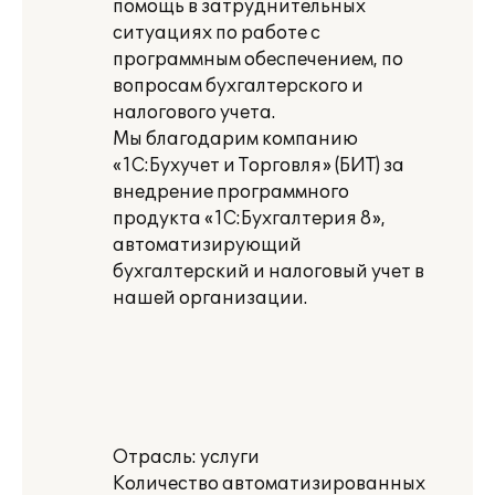
помощь в затруднительных
ситуациях по работе с
программным обеспечением, по
вопросам бухгалтерского и
налогового учета.
Мы благодарим компанию
«1С:Бухучет и Торговля» (БИТ) за
внедрение программного
продукта «1С:Бухгалтерия 8»,
автоматизирующий
бухгалтерский и налоговый учет в
нашей организации.
Отрасль: услуги
Количество автоматизированных