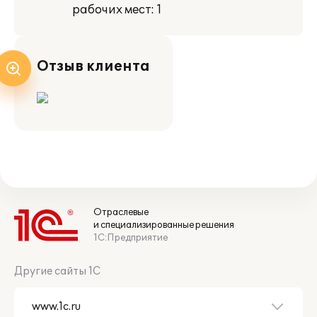
рабочих мест: 1
Отзыв клиента
Отраслевые
и специализированные решения
1С:Предприятие
Другие сайты 1С