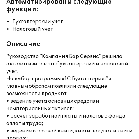
Автоматизированы следующие
функции:
Бухгалтерский учет
Налоговый учет
Описание
Руководство "Компания Бар Сервис" решило
автоматизировать бухгалтерский и налоговый
учет.
На выбор программы «1С:Бухгалтерия 8»
главным образом повлияли следующие
возможности продукта:
• ведение учета основных средств и
нематериальных активов;
• расчет заработной платы и налогов с фонда
оплаты труда;
• ведение кассовой книги, книги покупок и книги
продаж;