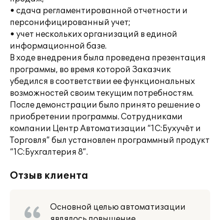
• сдача регламентированной отчетности и
персонифицированный учет;
• учет нескольких организаций в единой
информационной базе.
В ходе внедрения была проведена презентация
программы, во время которой Заказчик
убедился в соответствии ее функциональных
возможностей своим текущим потребностям.
После демонстрации было принято решение о
приобретении программы. Сотрудниками
компании Центр Автоматизации “1C:Бухучёт и
Торговля” был установлен программный продукт
“1С:Бухгалтерия 8”.
Отзыв клиента
Основной целью автоматизации
являлось повышение