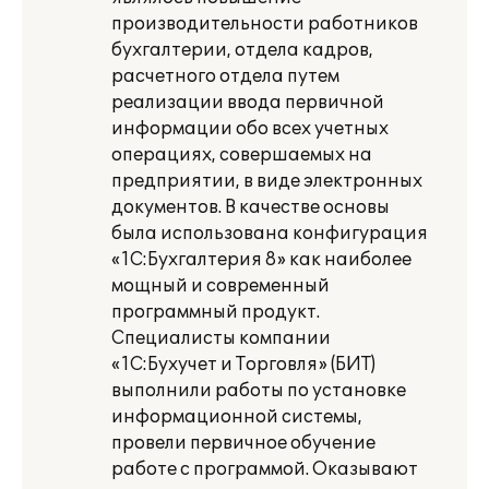
производительности работников
бухгалтерии, отдела кадров,
расчетного отдела путем
реализации ввода первичной
информации обо всех учетных
операциях, совершаемых на
предприятии, в виде электронных
документов. В качестве основы
была использована конфигурация
«1С:Бухгалтерия 8» как наиболее
мощный и современный
программный продукт.
Специалисты компании
«1С:Бухучет и Торговля» (БИТ)
выполнили работы по установке
информационной системы,
провели первичное обучение
работе с программой. Оказывают