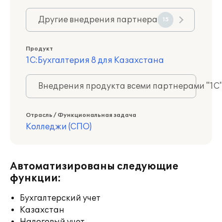
Другие внедрения партнера
15
Продукт
1С:Бухгалтерия 8 для Казахстана
Внедрения продукта всеми партнерами "1С
Отрасль / Функциональная задача
Колледжи (СПО)
Автоматизированы следующие
функции:
Бухгалтерский учет
Казахстан