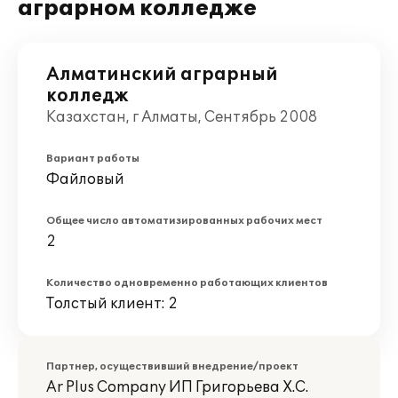
аграрном колледже
Алматинский аграрный
колледж
Казахстан, г Алматы, Сентябрь 2008
Вариант работы
Файловый
Общее число автоматизированных рабочих мест
2
Количество одновременно работающих клиентов
Толстый клиент: 2
Партнер, осуществивший внедрение/проект
Ar Plus Company ИП Григорьева Х.С.