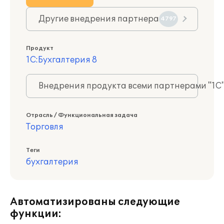
Другие внедрения партнера
4797
Продукт
1С:Бухгалтерия 8
Внедрения продукта всеми партнерами "1С
Отрасль / Функциональная задача
Торговля
Теги
бухгалтерия
Автоматизированы следующие
функции: