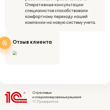
Оперативные консультации
специалистов способствовали
комфортному переходу нашей
компании на новую систему учета.
Отзыв клиента
Отраслевые
и специализированные решения
1С:Предприятие