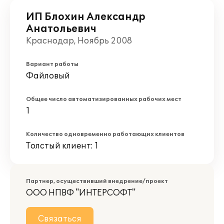
ИП Блохин Александр
Анатольевич
Краснодар, Ноябрь 2008
Вариант работы
Файловый
Общее число автоматизированных рабочих мест
1
Количество одновременно работающих клиентов
Толстый клиент: 1
Партнер, осуществивший внедрение/проект
ООО НПВФ "ИНТЕРСОФТ"
Связаться