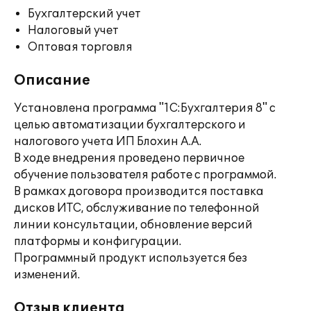
Бухгалтерский учет
Налоговый учет
Оптовая торговля
Описание
Установлена программа "1С:Бухгалтерия 8" с
целью автоматизации бухгалтерского и
налогового учета ИП Блохин А.А.
В ходе внедрения проведено первичное
обучение пользователя работе с программой.
В рамках договора производится поставка
дисков ИТС, обслуживание по телефонной
линии консультации, обновление версий
платформы и конфигурации.
Программный продукт используется без
изменений.
Отзыв клиента