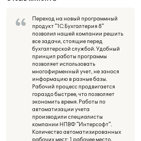
Переход на новый программный
продукт "1С:Бухгалтерия 8"
позволил нашей компании решить
все задачи, стоящие перед
бухгалтерской службой. Удобный
принцип работы программы
позволяет использовать
многофирменный учет, не занося
информацию в разные базы.
Рабочий процесс продвигается
гораздо быстрее, что позволяет
экономить время. Работы по
автоматизации учета
производили специалисты
компании НПВФ "Интерсофт".
Количество автоматизированных
рабочих мест: 1 рабочее место.