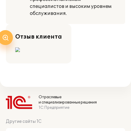
специалистов и высоким уровнем
обслуживания.
Отзыв клиента
Отраслевые
и специализированные решения
1С:Предприятие
Другие сайты 1С