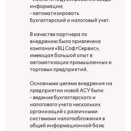
информации;
- автоматизировать
бухгалтерский и налоговый учет.
В качестве партнера по
внедрению была привлечена
компания «ВЦ СофтСервис»,
имеющая большой опыт в
автоматизации промышленных и
торговых предприятий.
Основными целями внедрения на
предприятии новой АСУ были:
- ведение бухгалтерского и
налогового учета нескольких
организаций с различными
системами налогообложения в
общей информационной базе;