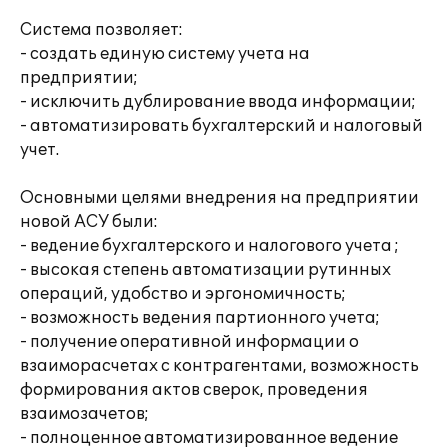
Система позволяет:
- создать единую систему учета на
предприятии;
- исключить дублирование ввода информации;
- автоматизировать бухгалтерский и налоговый
учет.
Основными целями внедрения на предприятии
новой АСУ были:
- ведение бухгалтерского и налогового учета ;
- высокая степень автоматизации рутинных
операций, удобство и эргономичность;
- возможность ведения партионного учета;
- получение оперативной информации о
взаиморасчетах с контрагентами, возможность
формирования актов сверок, проведения
взаимозачетов;
- полноценное автоматизированное ведение