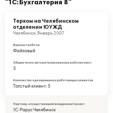
"1С:Бухгалтерия 8"
Терком на Челябинском
отделении ЮУЖД
Челябинск, Январь 2007
Вариант работы
Файловый
Общее число автоматизированных рабочих мест
5
Количество одновременно работающих клиентов
Толстый клиент: 5
Партнер, осуществивший внедрение/проект
1С-Рарус Челябинск