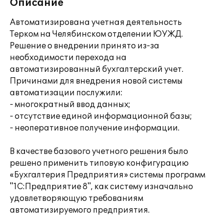
Описание
Автоматизирована учетная деятельность
Терком на Челябинском отделении ЮУЖД.
Решение о внедрении принято из-за
необходимости перехода на
автоматизированный бухгалтерский учет.
Причинами для внедрения новой системы
автоматизации послужили:
- многократный ввод данных;
- отсутствие единой информационной базы;
- неоперативное получение информации.
В качестве базового учетного решения было
решено применить типовую конфигурацию
«Бухгалтерия Предприятия» системы программ
"1С:Предприятие 8", как систему изначально
удовлетворяющую требованиям
автоматизируемого предприятия.