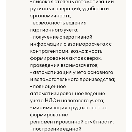
- высокая степень автоматизации
рутинных операций, удобство и
эргономичность;
- возможность ведения
партионного учета;
- получение оперативной
информации о взаиморасчетах с
контрагентами, возможность
формирования актов сверок,
проведения взаимозачетов;
- автоматизация учета основного
и вспомогательного производства;
- полноценное
автоматизированное ведение
учета НДС и налогового учета;
- минимизация трудозатрат на
формирование
регламентированной отчётности;
- построение единой