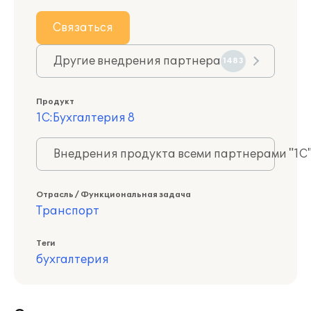
Связаться
Другие внедрения партнера
1483
Продукт
1С:Бухгалтерия 8
Внедрения продукта всеми партнерами "1С
Отрасль / Функциональная задача
Транспорт
Теги
бухгалтерия