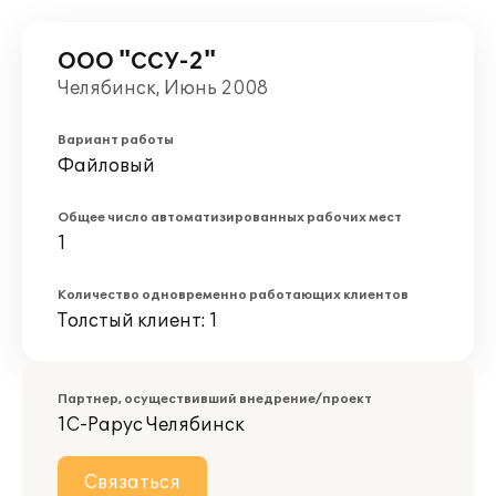
ООО "ССУ-2"
Челябинск, Июнь 2008
Вариант работы
Файловый
Общее число автоматизированных рабочих мест
1
Количество одновременно работающих клиентов
Толстый клиент: 1
Партнер, осуществивший внедрение/проект
1С-Рарус Челябинск
Связаться