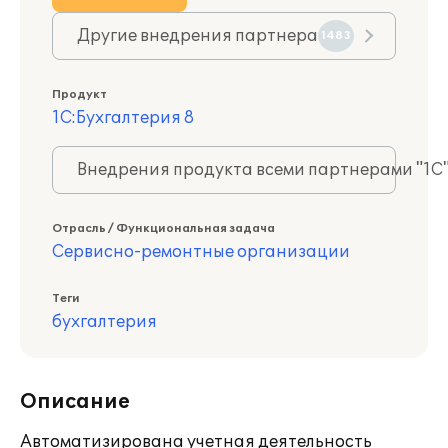
Другие внедрения партнера
1483
Продукт
1С:Бухгалтерия 8
Внедрения продукта всеми партнерами "1С
Отрасль / Функциональная задача
Сервисно-ремонтные организации
Теги
бухгалтерия
Описание
Автоматизирована учетная деятельность