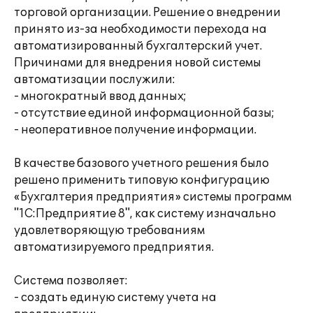
торговой организации. Решение о внедрении
принято из-за необходимости перехода на
автоматизированный бухгалтерский учет.
Причинами для внедрения новой системы
автоматизации послужили:
- многократный ввод данных;
- отсутствие единой информационной базы;
- неоперативное получение информации.
В качестве базового учетного решения было
решено применить типовую конфигурацию
«Бухгалтерия предприятия» системы программ
"1С:Предприятие 8", как систему изначально
удовлетворяющую требованиям
автоматизируемого предприятия.
Система позволяет:
- создать единую систему учета на