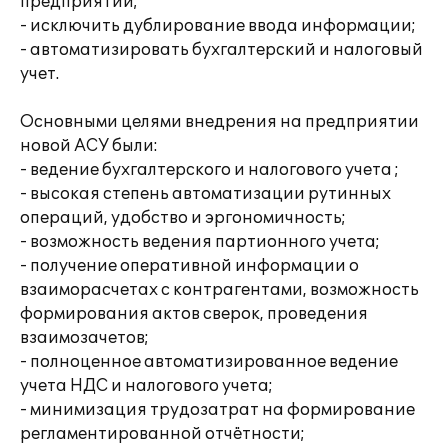
предприятии;
- исключить дублирование ввода информации;
- автоматизировать бухгалтерский и налоговый
учет.
Основными целями внедрения на предприятии
новой АСУ были:
- ведение бухгалтерского и налогового учета ;
- высокая степень автоматизации рутинных
операций, удобство и эргономичность;
- возможность ведения партионного учета;
- получение оперативной информации о
взаиморасчетах с контрагентами, возможность
формирования актов сверок, проведения
взаимозачетов;
- полноценное автоматизированное ведение
учета НДС и налогового учета;
- минимизация трудозатрат на формирование
регламентированной отчётности;