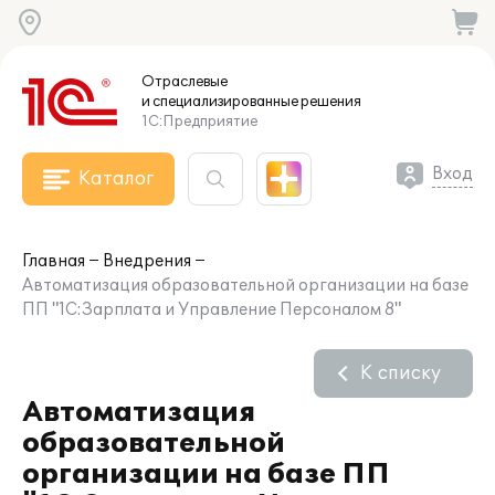
Отраслевые
и специализированные
решения
1С:Предприятие
Вход
Каталог
Главная
Внедрения
Автоматизация образовательной организации на базе
ПП "1С:Зарплата и Управление Персоналом 8"
К списку
Автоматизация
образовательной
организации на базе ПП