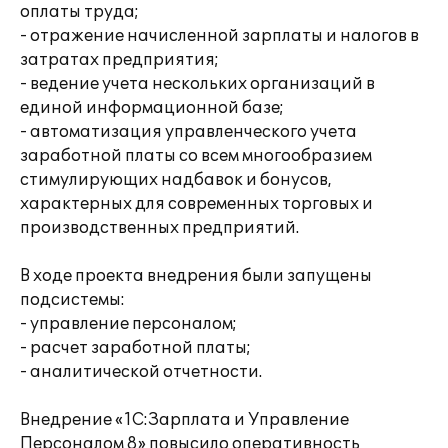
оплаты труда;
- отражение начисленной зарплаты и налогов в
затратах предприятия;
- ведение учета нескольких организаций в
единой информационной базе;
- автоматизация управленческого учета
заработной платы со всем многообразием
стимулирующих надбавок и бонусов,
характерных для современных торговых и
производственных предприятий.
В ходе проекта внедрения были запущены
подсистемы:
- управление персоналом;
- расчет заработной платы;
- аналитической отчетности.
Внедрение «1С:Зарплата и Управление
Персоналом 8» повысило оперативность