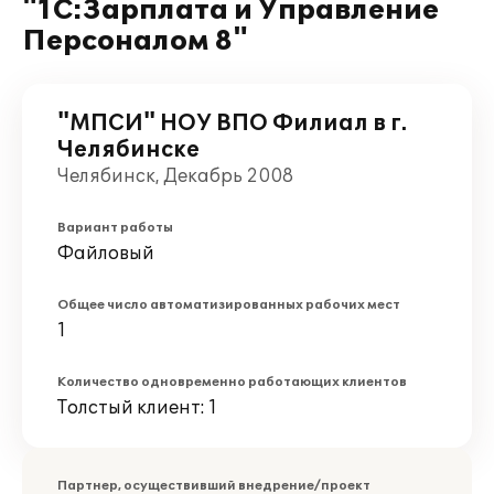
"1С:Зарплата и Управление
Персоналом 8"
"МПСИ" НОУ ВПО Филиал в г.
Челябинске
Челябинск, Декабрь 2008
Вариант работы
Файловый
Общее число автоматизированных рабочих мест
1
Количество одновременно работающих клиентов
Толстый клиент: 1
Партнер, осуществивший внедрение/проект