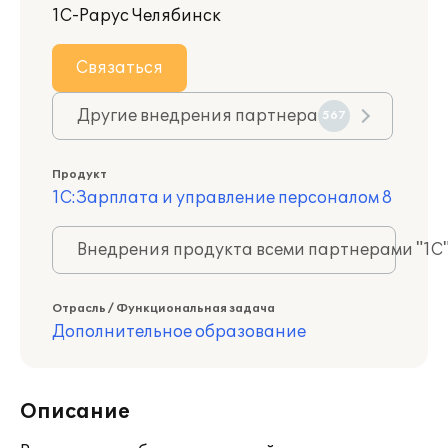
1С-Рарус Челябинск
Связаться
Другие внедрения партнера
567
Продукт
1С:Зарплата и управление персоналом 8
Внедрения продукта всеми партнерами "1С
Отрасль / Функциональная задача
Дополнительное образование
Описание