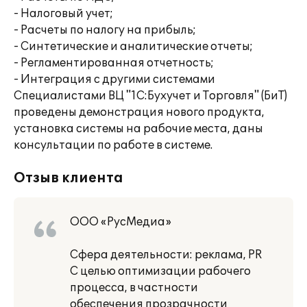
- Налоговый учет;
- Расчеты по налогу на прибыль;
- Синтетические и аналитические отчеты;
- Регламентированная отчетность;
- Интеграция с другими системами
Специалистами ВЦ "1С:Бухучет и Торговля" (БиТ)
проведены демонстрация нового продукта,
установка системы на рабочие места, даны
консультации по работе в системе.
Отзыв клиента
ООО «РусМедиа»
Сфера деятельности: реклама, PR
С целью оптимизации рабочего
процесса, в частности
обеспечения прозрачности