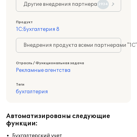
Другие внедрения партнера
2934
Продукт
1С:Бухгалтерия 8
Внедрения продукта всеми партнерами "1С
Отрасль / Функциональная задача
Рекламные агентства
Теги
бухгалтерия
Автоматизированы следующие
функции:
Бухгалтерский учет