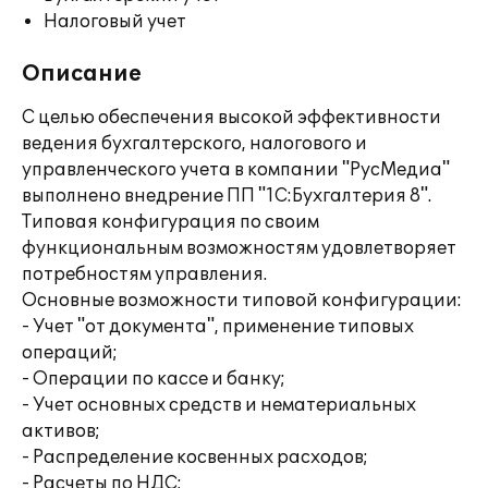
Налоговый учет
Описание
С целью обеспечения высокой эффективности
ведения бухгалтерского, налогового и
управленческого учета в компании "РусМедиа"
выполнено внедрение ПП "1С:Бухгалтерия 8".
Типовая конфигурация по своим
функциональным возможностям удовлетворяет
потребностям управления.
Основные возможности типовой конфигурации:
- Учет "от документа", применение типовых
операций;
- Операции по кассе и банку;
- Учет основных средств и нематериальных
активов;
- Распределение косвенных расходов;
- Расчеты по НДС;