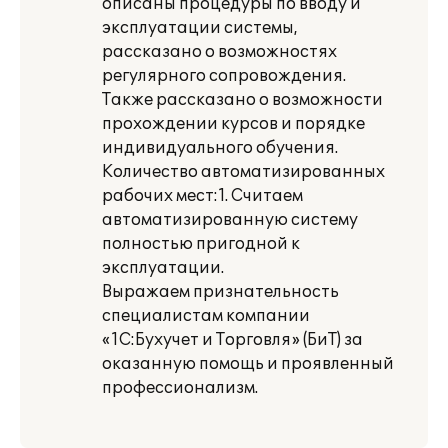
описаны процедуры по вводу и
эксплуатации системы,
рассказано о возможностях
регулярного сопровождения.
Также рассказано о возможности
прохождении курсов и порядке
индивидуального обучения.
Количество автоматизированных
рабочих мест:1. Считаем
автоматизированную систему
полностью пригодной к
эксплуатации.
Выражаем признательность
специалистам компании
«1С:Бухучет и Торговля» (БиТ) за
оказанную помощь и проявленный
профессионализм.