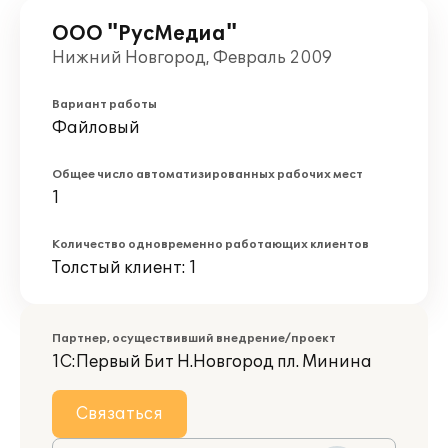
ООО "РусМедиа"
Нижний Новгород, Февраль 2009
Вариант работы
Файловый
Общее число автоматизированных рабочих мест
1
Количество одновременно работающих клиентов
Толстый клиент: 1
Партнер, осуществивший внедрение/проект
1С:Первый Бит Н.Новгород пл. Минина
Связаться