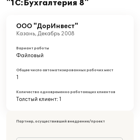
"1С:Бухгалтерия 8"
ООО "ДорИнвест"
Казань, Декабрь 2008
Вариант работы
Файловый
Общее число автоматизированных рабочих мест
1
Количество одновременно работающих клиентов
Толстый клиент: 1
Партнер, осуществивший внедрение/проект