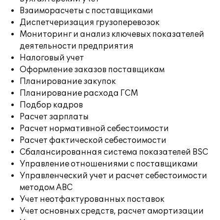
Взаиморасчеты с поставщиками
Диспетчеризация грузоперевозок
Мониторинг и анализ ключевых показателей
деятельности предприятия
Налоговый учет
Оформление заказов поставщикам
Планирование закупок
Планирование расхода ГСМ
Подбор кадров
Расчет зарплаты
Расчет нормативной себестоимости
Расчет фактической себестоимости
Сбалансированная система показателей BSC
Управление отношениями с поставщиками
Управленческий учет и расчет себестоимости
методом ABC
Учет неотфактурованных поставок
Учет основных средств, расчет амортизации