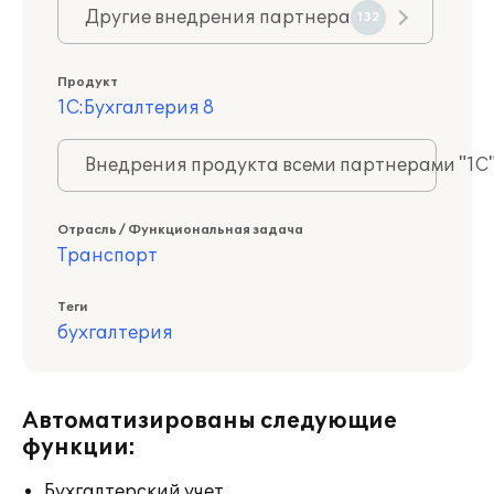
Другие внедрения партнера
132
Продукт
1С:Бухгалтерия 8
Внедрения продукта всеми партнерами "1С
Отрасль / Функциональная задача
Транспорт
Теги
бухгалтерия
Автоматизированы следующие
функции:
Бухгалтерский учет