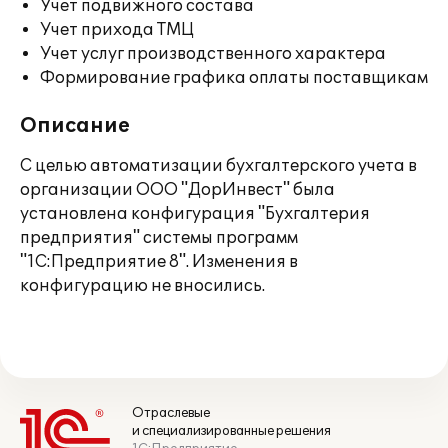
Учет подвижного состава
Учет прихода ТМЦ
Учет услуг производственного характера
Формирование графика оплаты поставщикам
Описание
С целью автоматизации бухгалтерского учета в
организации ООО "ДорИнвест" была
установлена конфигурация "Бухгалтерия
предприятия" системы программ
"1С:Предприятие 8". Изменения в
конфигурацию не вносились.
Отраслевые
и специализированные решения