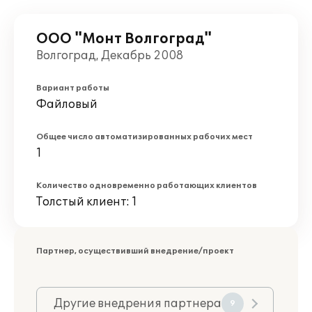
ООО "Монт Волгоград"
Волгоград, Декабрь 2008
Вариант работы
Файловый
Общее число автоматизированных рабочих мест
1
Количество одновременно работающих клиентов
Толстый клиент: 1
Партнер, осуществивший внедрение/проект
Другие внедрения партнера
9