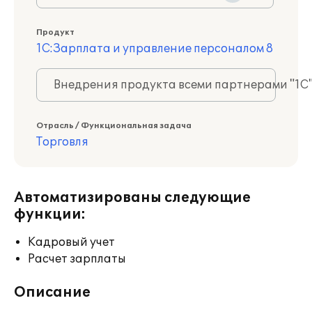
Продукт
1С:Зарплата и управление персоналом 8
Внедрения продукта всеми партнерами "1С
Отрасль / Функциональная задача
Торговля
Автоматизированы следующие
функции:
Кадровый учет
Расчет зарплаты
Описание