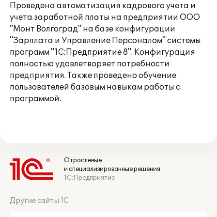
Проведена автоматизация кадрового учета и
учета заработной платы на предприятии ООО
"Монт Волгоград" на базе конфигурации
"Зарплата и Управление Персоналом" системы
программ "1С:Предприятие 8". Конфигурация
полностью удовлетворяет потребности
предприятия. Также проведено обучение
пользователей базовым навыкам работы с
программой.
Отраслевые
и специализированные решения
1С:Предприятие
Другие сайты 1С