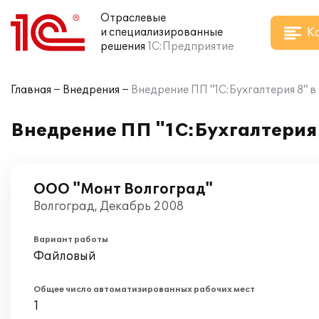
Отраслевые
К
и специализированные
решения
1С:Предприятие
Главная
Внедрения
Внедрение ПП "1С:Бухгалтерия 8" 
Внедрение ПП "1С:Бухгалтерия 
ООО "Монт Волгоград"
Волгоград, Декабрь 2008
Вариант работы
Файловый
Общее число автоматизированных рабочих мест
1