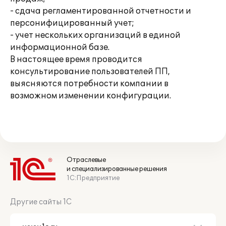
- сдача регламентированной отчетности и
персонифицированный учет;
- учет нескольких организаций в единой
информационной базе.
В настоящее время проводится
консультирование пользователей ПП,
выясняются потребности компании в
возможном изменении конфигурации.
Отраслевые
и специализированные решения
1С:Предприятие
Другие сайты 1С