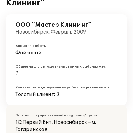
Клининг"
ООО "Мастер Клининг"
Новосибирск, Февраль 2009
Вариант работы
Файловый
Общее число автоматизированных рабочих мест
3
Количество одновременно работающих клиентов
Толстый клиент: 3
Партнер, осуществивший внедрение/проект
1С:Первый Бит, Новосибирск – м.
Гагаринская