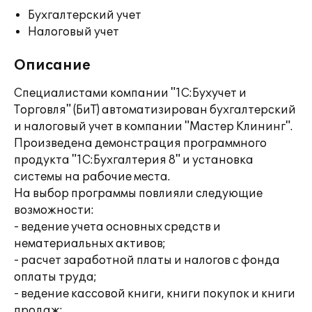
Бухгалтерский учет
Налоговый учет
Описание
Специалистами компании "1С:Бухучет и
Торговля" (БиТ) автоматизирован бухгалтерский
и налоговый учет в компании "Мастер Клининг".
Произведена демонстрация программного
продукта "1С:Бухгалтерия 8" и установка
системы на рабочие места.
На выбор программы повлияли следующие
возможности:
- ведение учета основных средств и
нематериальных активов;
- расчет заработной платы и налогов с фонда
оплаты труда;
- ведение кассовой книги, книги покупок и книги
продаж;