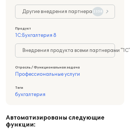
Другие внедрения партнера
2358
Продукт
1С:Бухгалтерия 8
Внедрения продукта всеми партнерами "1С
Отрасль / Функциональная задача
Профессиональные услуги
Теги
бухгалтерия
Автоматизированы следующие
функции: