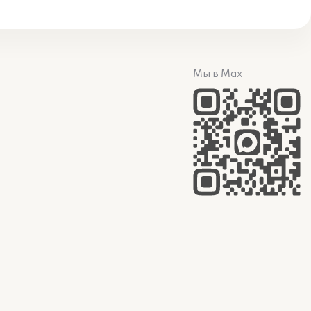
Мы в Max