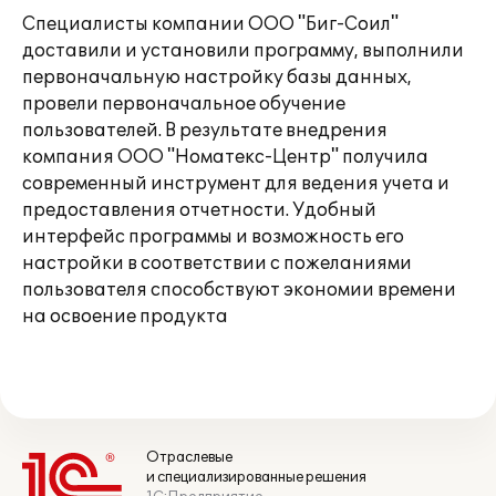
Специалисты компании ООО "Биг-Соил"
доставили и установили программу, выполнили
первоначальную настройку базы данных,
провели первоначальное обучение
пользователей. В результате внедрения
компания ООО "Номатекс-Центр" получила
современный инструмент для ведения учета и
предоставления отчетности. Удобный
интерфейс программы и возможность его
настройки в соответствии с пожеланиями
пользователя способствуют экономии времени
на освоение продукта
Отраслевые
и специализированные решения