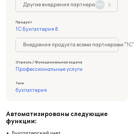
Другие внедрения партнера
507
Продукт
1С:Бухгалтерия 8
Внедрения продукта всеми партнерами "1С
Отрасль / Функциональная задача
Профессиональные услуги
Теги
бухгалтерия
Автоматизированы следующие
функции:
Бухгалтерский учет