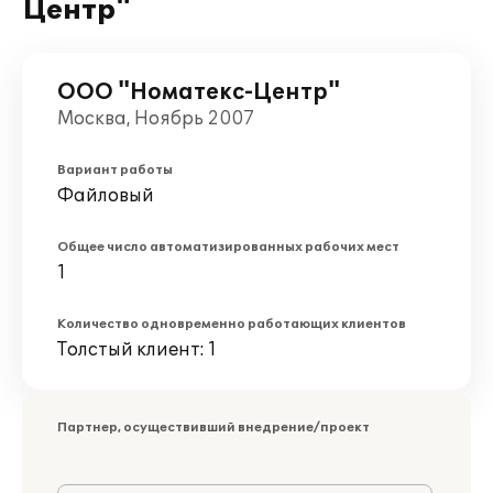
Центр"
ООО "Номатекс-Центр"
Москва, Ноябрь 2007
Вариант работы
Файловый
Общее число автоматизированных рабочих мест
1
Количество одновременно работающих клиентов
Толстый клиент: 1
Партнер, осуществивший внедрение/проект