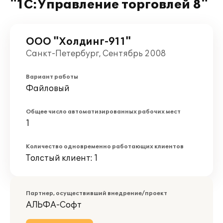
"1С:Управление торговлей 8"
ООО "Холдинг-911"
Санкт-Петербург, Сентябрь 2008
Вариант работы
Файловый
Общее число автоматизированных рабочих мест
1
Количество одновременно работающих клиентов
Толстый клиент: 1
Партнер, осуществивший внедрение/проект
АЛЬФА-Софт