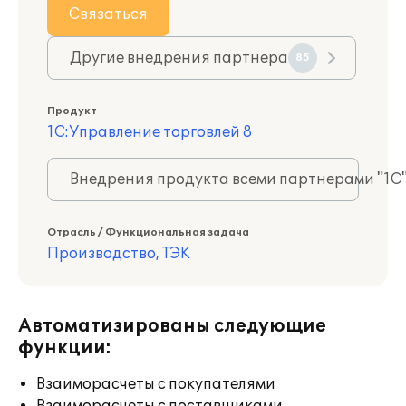
Связаться
Другие внедрения партнера
85
Продукт
1С:Управление торговлей 8
Внедрения продукта всеми партнерами "1С
Отрасль / Функциональная задача
Производство, ТЭК
Автоматизированы следующие
функции:
Взаиморасчеты с покупателями