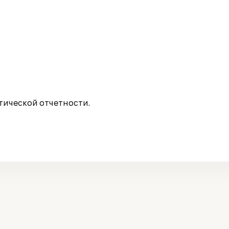
ической отчетности.