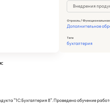
Внедрения продук
Отрасль / Функциональная
Дополнительное обр
Теги
бухгалтерия
и:
дукта "1С:Бухгалтерия 8". Проведено обучение работ