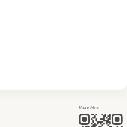
Мы в Max