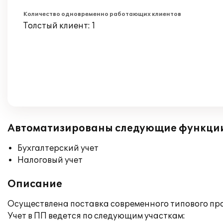
Количество одновременно работающих клиентов
Толстый клиент: 1
Автоматизированы следующие функци
Бухгалтерский учет
Налоговый учет
Описание
Осуществлена поставка современного типового про
Учет в ПП ведется по следующим участкам: