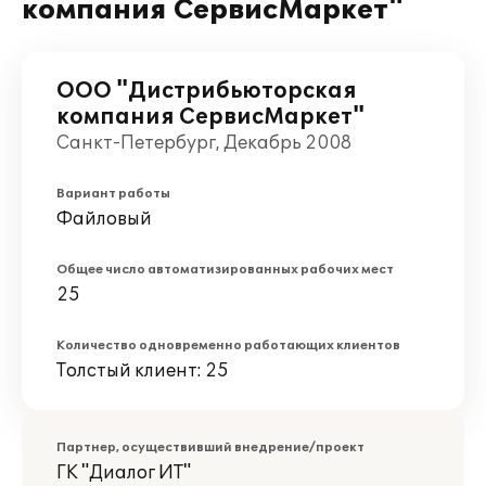
компания СервисМаркет"
ООО "Дистрибьюторская
компания СервисМаркет"
Санкт-Петербург, Декабрь 2008
Вариант работы
Файловый
Общее число автоматизированных рабочих мест
25
Количество одновременно работающих клиентов
Толстый клиент: 25
Партнер, осуществивший внедрение/проект
ГК "Диалог ИТ"