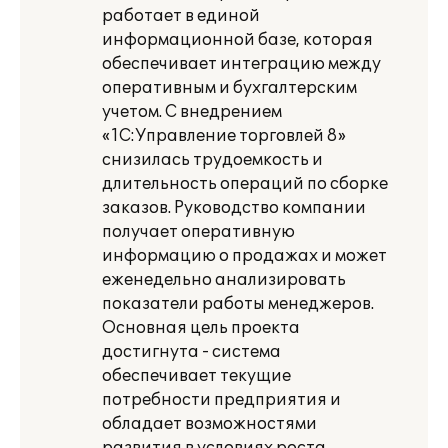
работает в единой
информационной базе, которая
обеспечивает интеграцию между
оперативным и бухгалтерским
учетом. С внедрением
«1С:Управление торговлей 8»
снизилась трудоемкость и
длительность операций по сборке
заказов. Руководство компании
получает оперативную
информацию о продажах и может
еженедельно анализировать
показатели работы менеджеров.
Основная цель проекта
достигнута - система
обеспечивает текущие
потребности предприятия и
обладает возможностями