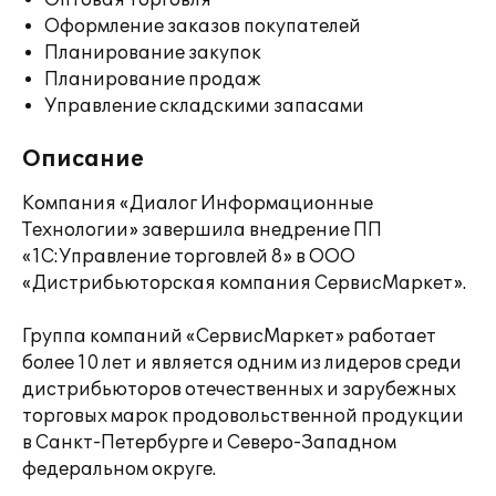
Оптовая торговля
Оформление заказов покупателей
Планирование закупок
Планирование продаж
Управление складскими запасами
Описание
Компания «Диалог Информационные
Технологии» завершила внедрение ПП
«1С:Управление торговлей 8» в ООО
«Дистрибьюторская компания СервисМаркет».
Группа компаний «СервисМаркет» работает
более 10 лет и является одним из лидеров среди
дистрибьюторов отечественных и зарубежных
торговых марок продовольственной продукции
в Санкт-Петербурге и Северо-Западном
федеральном округе.