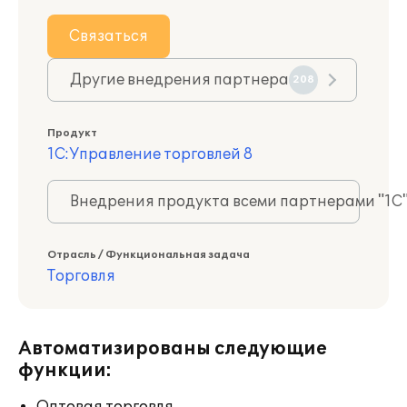
Связаться
Другие внедрения партнера
208
Продукт
1С:Управление торговлей 8
Внедрения продукта всеми партнерами "1С
Отрасль / Функциональная задача
Торговля
Автоматизированы следующие
функции: