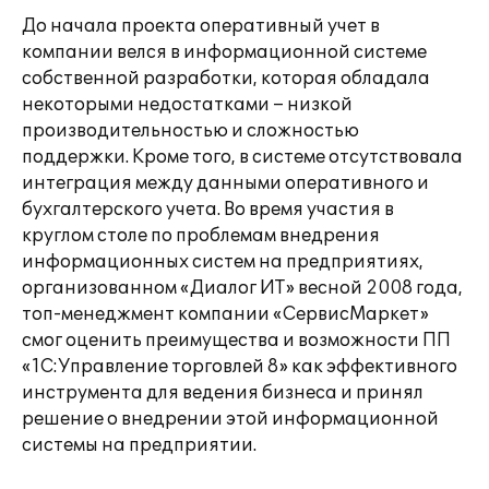
До начала проекта оперативный учет в
компании велся в информационной системе
собственной разработки, которая обладала
некоторыми недостатками – низкой
производительностью и сложностью
поддержки. Кроме того, в системе отсутствовала
интеграция между данными оперативного и
бухгалтерского учета. Во время участия в
круглом столе по проблемам внедрения
информационных систем на предприятиях,
организованном «Диалог ИТ» весной 2008 года,
топ-менеджмент компании «СервисМаркет»
смог оценить преимущества и возможности ПП
«1С:Управление торговлей 8» как эффективного
инструмента для ведения бизнеса и принял
решение о внедрении этой информационной
системы на предприятии.