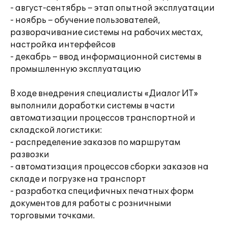
- август-сентябрь – этап опытной эксплуатации
- ноябрь – обучение пользователей,
разворачивание системы на рабочих местах,
настройка интерфейсов
- декабрь – ввод информационной системы в
промышленную эксплуатацию
В ходе внедрения специалисты «Диалог ИТ»
выполнили доработки системы в части
автоматизации процессов транспортной и
складской логистики:
- распределение заказов по маршрутам
развозки
- автоматизация процессов сборки заказов на
складе и погрузке на транспорт
- разработка специфичных печатных форм
документов для работы с розничными
торговыми точками.