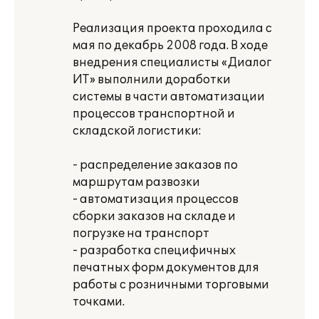
Реализация проекта проходила с
мая по декабрь 2008 года. В ходе
внедрения специалисты «Диалог
ИТ» выполнили доработки
системы в части автоматизации
процессов транспортной и
складской логистики:
- распределение заказов по
маршрутам развозки
- автоматизация процессов
сборки заказов на складе и
погрузке на транспорт
- разработка специфичных
печатных форм документов для
работы с розничными торговыми
точками.