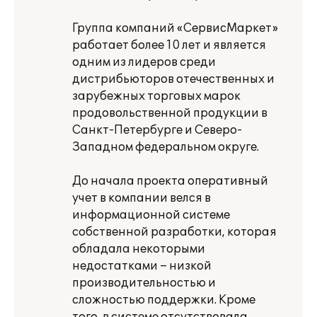
Группа компаний «СервисМаркет»
работает более 10 лет и является
одним из лидеров среди
дистрибьюторов отечественных и
зарубежных торговых марок
продовольственной продукции в
Санкт-Петербурге и Северо-
Западном федеральном округе.
До начала проекта оперативный
учет в компании велся в
информационной системе
собственной разработки, которая
обладала некоторыми
недостатками – низкой
производительностью и
сложностью поддержки. Кроме