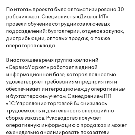
По итогам проекта было автоматизировано 30
рабочих мест. Специалисты «Диалог ИТ»
провели обучение сотрудников ключевых
подразделений: бухгалтерии, отделов закупок,
дистрибьюции, оптовых продаж, а также
операторов склада.
В настоящее время группа компаний
«СервисМаркет» работает в единой
информационной базе, которая полностью
удовлетворяет требованиям предприятия и
обеспечивает интеграцию между оперативным
и бухгалтерским учетом. С внедрением ПП
«1С:Управление торговлей 8» снизилась
трудоемкость и длительность операций по
сборке заказов. Руководство получает
оперативную информацию о продажах и может
еженедельно анализировать показатели