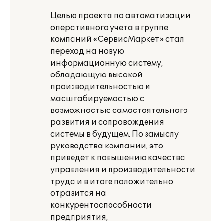
Целью проекта по автоматизации
оперативного учета в группе
компаний «СервисМаркет» стал
переход на новую
информационную систему,
обладающую высокой
производительностью и
масштабируемостью с
возможностью самостоятельного
развития и сопровождения
системы в будущем. По замыслу
руководства компании, это
приведет к повышению качества
управления и производительности
труда и в итоге положительно
отразится на
конкурентоспособности
предприятия,