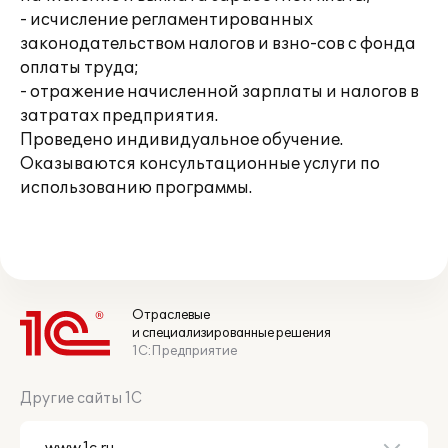
- исчисление регламентированных
законодательством налогов и взно-сов с фонда
оплаты труда;
- отражение начисленной зарплаты и налогов в
затратах предприятия.
Проведено индивидуальное обучение.
Оказываются консультационные услуги по
использованию программы.
Отраслевые
и специализированные решения
1С:Предприятие
Другие сайты 1С