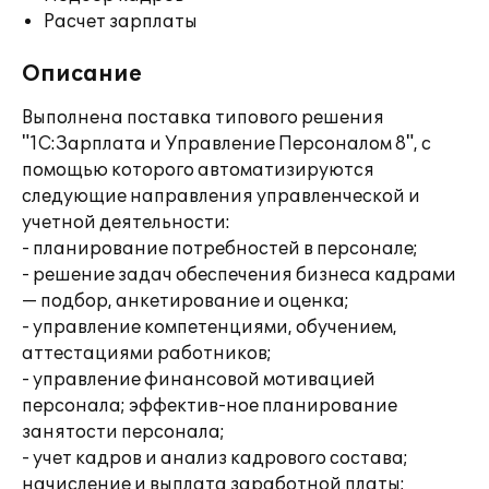
Расчет зарплаты
Описание
Выполнена поставка типового решения
"1С:Зарплата и Управление Персоналом 8", с
помощью которого автоматизируются
следующие направления управленческой и
учетной деятельности:
- планирование потребностей в персонале;
- решение задач обеспечения бизнеса кадрами
— подбор, анкетирование и оценка;
- управление компетенциями, обучением,
аттестациями работников;
- управление финансовой мотивацией
персонала; эффектив-ное планирование
занятости персонала;
- учет кадров и анализ кадрового состава;
начисление и выплата заработной платы;