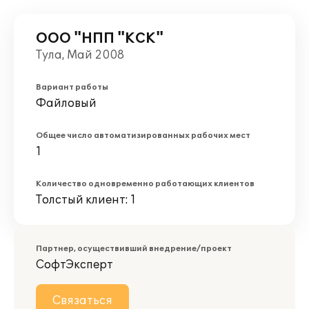
ООО "НПП "КСК"
Тула, Май 2008
Вариант работы
Файловый
Общее число автоматизированных рабочих мест
1
Количество одновременно работающих клиентов
Толстый клиент: 1
Партнер, осуществивший внедрение/проект
СофтЭксперт
Связаться