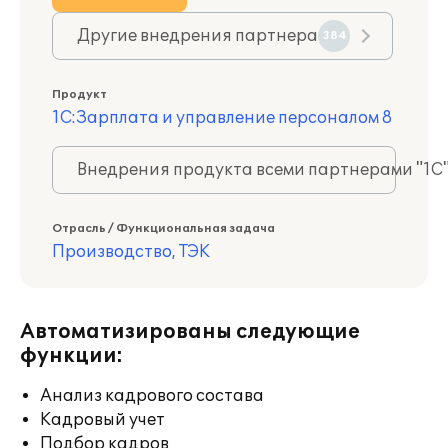
Другие внедрения партнера
384
Продукт
1С:Зарплата и управление персоналом 8
Внедрения продукта всеми партнерами "1С
Отрасль / Функциональная задача
Производство, ТЭК
Автоматизированы следующие
функции:
Анализ кадрового состава
Кадровый учет
Подбор кадров