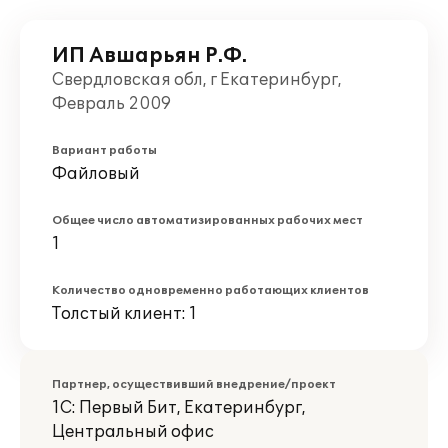
ИП Авшарьян Р.Ф.
Свердловская обл, г Екатеринбург,
Февраль 2009
Вариант работы
Файловый
Общее число автоматизированных рабочих мест
1
Количество одновременно работающих клиентов
Толстый клиент: 1
Партнер, осуществивший внедрение/проект
1С: Первый Бит, Екатеринбург,
Центральный офис