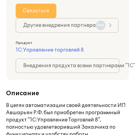
Связаться
Другие внедрения партнера
614
Продукт
1С:Управление торговлей 8
Внедрения продукта всеми партнерами "1С
Описание
В целях автоматизации своей деятельности ИП
Авшарьян Р.Ф. был приобретен программный
продукт "1С:Управление Торговлей 8",
полностью удовлетворивший Заказчика по
функционалу и удобству работы.