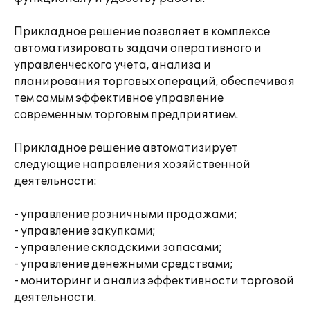
Прикладное решение позволяет в комплексе
автоматизировать задачи оперативного и
управленческого учета, анализа и
планирования торговых операций, обеспечивая
тем самым эффективное управление
современным торговым предприятием.
Прикладное решение автоматизирует
следующие направления хозяйственной
деятельности:
- управление розничными продажами;
- управление закупками;
- управление складскими запасами;
- управление денежными средствами;
- мониторинг и анализ эффективности торговой
деятельности.