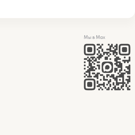
Мы в Max