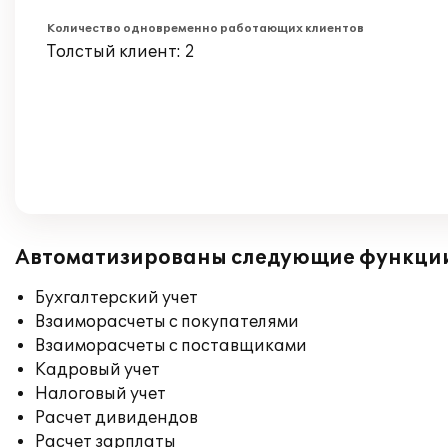
Количество одновременно работающих клиентов
Толстый клиент: 2
Автоматизированы следующие функци
Бухгалтерский учет
Взаиморасчеты с покупателями
Взаиморасчеты с поставщиками
Кадровый учет
Налоговый учет
Расчет дивидендов
Расчет зарплаты