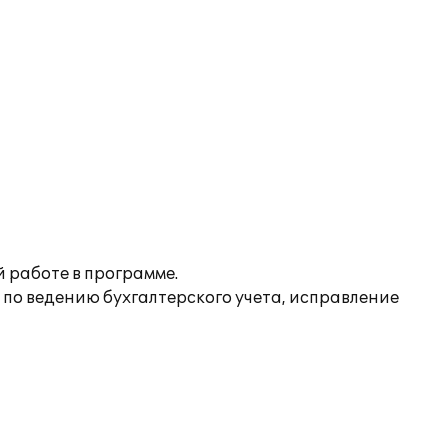
 работе в программе.
 по ведению бухгалтерского учета, исправление