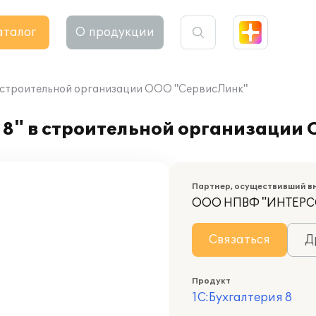
аталог
О продукции
в строительной организации ООО "СервисЛинк"
 8" в строительной организации
Партнер, осуществивший в
ООО НПВФ "ИНТЕРС
Связаться
Д
Продукт
1С:Бухгалтерия 8