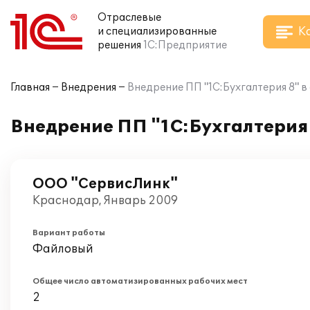
Отраслевые
К
и специализированные
решения
1С:Предприятие
Главная
Внедрения
Внедрение ПП "1С:Бухгалтерия 8" 
Внедрение ПП "1С:Бухгалтерия
ООО "СервисЛинк"
Краснодар, Январь 2009
Вариант работы
Файловый
Общее число автоматизированных рабочих мест
2