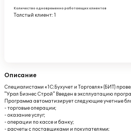
Количество одновременно работающих клиентов
Толстый клиент: 1
Описание
Специалистами «1С:Бухучет и Торговля» (БИТ) про
"Урал Бизнес Строй" Введен в эксплуатацию програ
Программа автоматизирует следующие учетные бл
- торговые операции;
- оказание услуг;
- операции по кассе и банку;
- расчеты с поставщиками и покупателями;