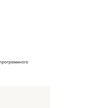
 программного