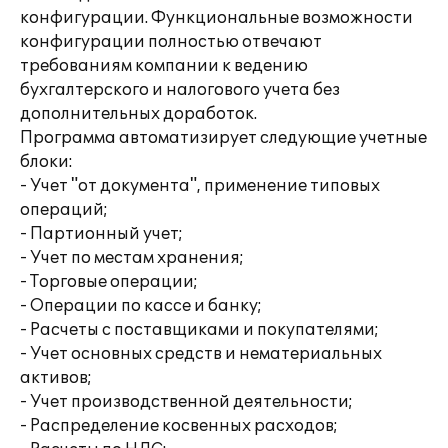
конфигурации. Функциональные возможности
конфигурации полностью отвечают
требованиям компании к ведению
бухгалтерского и налогового учета без
дополнительных доработок.
Программа автоматизирует следующие учетные
блоки:
- Учет "от документа", применение типовых
операций;
- Партионный учет;
- Учет по местам хранения;
- Торговые операции;
- Операции по кассе и банку;
- Расчеты с поставщиками и покупателями;
- Учет основных средств и нематериальных
активов;
- Учет производственной деятельности;
- Распределение косвенных расходов;