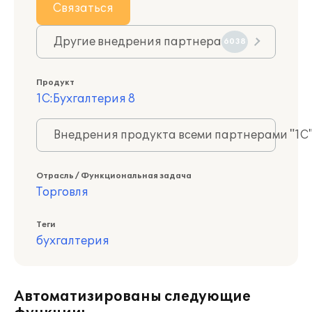
Связаться
Другие внедрения партнера
6038
Продукт
1С:Бухгалтерия 8
Внедрения продукта всеми партнерами "1С
Отрасль / Функциональная задача
Торговля
Теги
бухгалтерия
Автоматизированы следующие