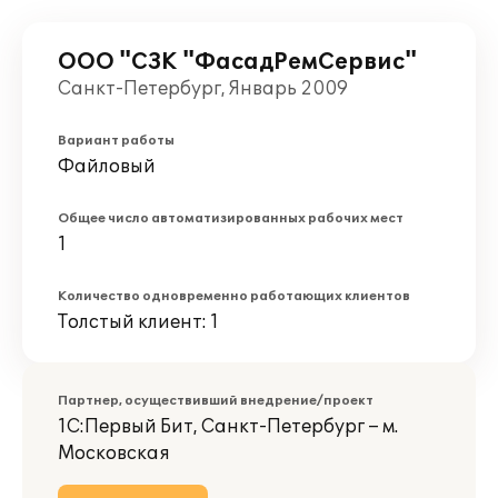
ООО "СЗК "ФасадРемСервис"
Санкт-Петербург, Январь 2009
Вариант работы
Файловый
Общее число автоматизированных рабочих мест
1
Количество одновременно работающих клиентов
Толстый клиент: 1
Партнер, осуществивший внедрение/проект
1С:Первый Бит, Санкт-Петербург – м.
Московская