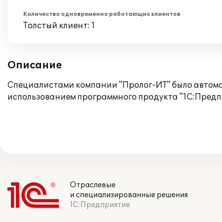
Количество одновременно работающих клиентов
Толстый клиент: 1
Описание
Специалистами компании "Пролог-ИТ" было автома
использованием программного продукта "1С:Предпр
Отраслевые
и специализированные решения
1С:Предприятие