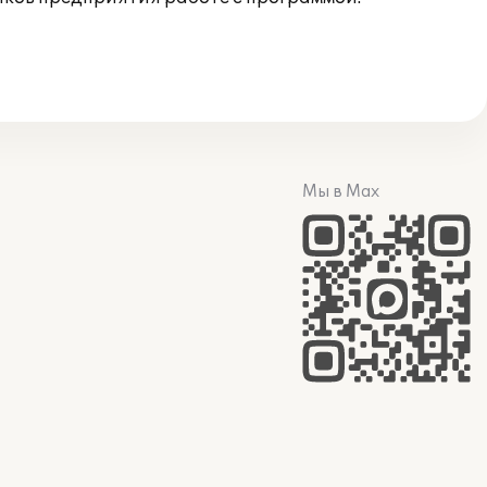
Мы в Max