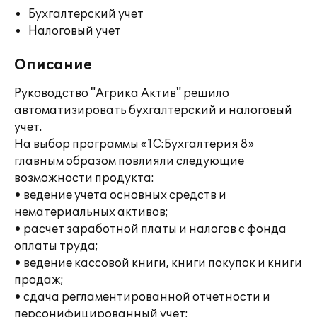
Бухгалтерский учет
Налоговый учет
Описание
Руководство "Агрика Актив" решило
автоматизировать бухгалтерский и налоговый
учет.
На выбор программы «1С:Бухгалтерия 8»
главным образом повлияли следующие
возможности продукта:
• ведение учета основных средств и
нематериальных активов;
• расчет заработной платы и налогов с фонда
оплаты труда;
• ведение кассовой книги, книги покупок и книги
продаж;
• сдача регламентированной отчетности и
персонифицированный учет;