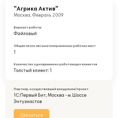
"Агрика Актив"
Москва, Февраль 2009
Вариант работы
Файловый
Общее число автоматизированных рабочих мест
1
Количество одновременно работающих клиентов
Толстый клиент: 1
Партнер, осуществивший внедрение/проект
1С:Первый Бит, Москва - м. Шоссе
Энтузиастов
Связаться