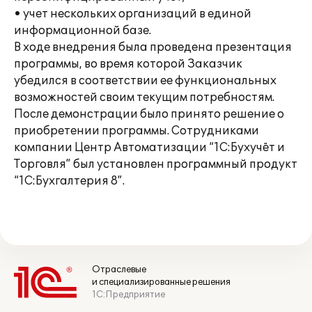
• учет нескольких организаций в единой
информационной базе.
В ходе внедрения была проведена презентация
программы, во время которой Заказчик
убедился в соответствии ее функциональных
возможностей своим текущим потребностям.
После демонстрации было принято решение о
приобретении программы. Сотрудниками
компании Центр Автоматизации “1C:Бухучёт и
Торговля” был установлен программный продукт
“1С:Бухгалтерия 8”.
Отраслевые
и специализированные решения
1С:Предприятие