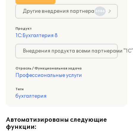
Другие внедрения партнера
6586
Продукт
1С:Бухгалтерия 8
Внедрения продукта всеми партнерами "1С
Отрасль / Функциональная задача
Профессиональные услуги
Теги
бухгалтерия
Автоматизированы следующие
функции: