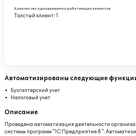
Количество одновременно работающих клиентов
Толстый клиент: 1
Автоматизированы следующие функци
Бухгалтерский учет
Налоговый учет
Описание
Проведена автоматизация деятельности организац
системы программ "1С:Предприятие 8 ". Автоматизи