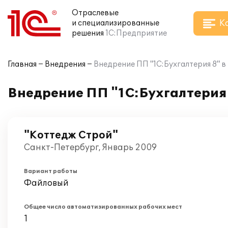
Отраслевые
К
и специализированные
решения
1С:Предприятие
Главная
Внедрения
Внедрение ПП "1С:Бухгалтерия 8" в
Внедрение ПП "1С:Бухгалтерия 
"Коттедж Строй"
Санкт-Петербург, Январь 2009
Вариант работы
Файловый
Общее число автоматизированных рабочих мест
1