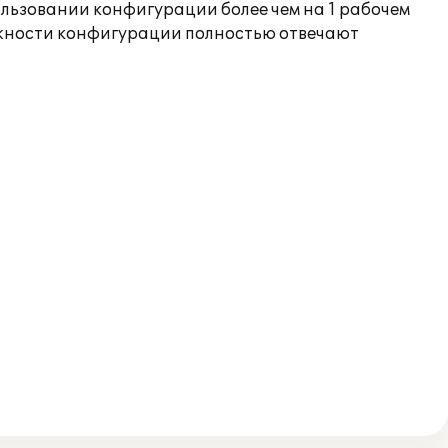
ользовании конфигурации более чем на 1 рабочем
ожности конфигурации полностью отвечают