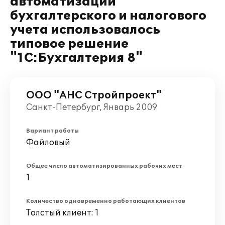
автоматизации
бухгалтерского и налогового
учета использовалось
типовое решение
"1С:Бухгалтерия 8"
ООО "АНС Стройпроект"
Санкт-Петербург, Январь 2009
Вариант работы
Файловый
Общее число автоматизированных рабочих мест
1
Количество одновременно работающих клиентов
Толстый клиент: 1