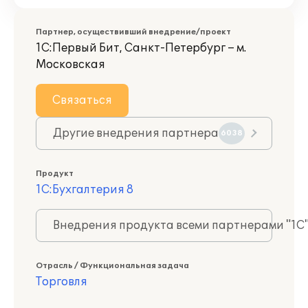
Партнер, осуществивший внедрение/проект
1С:Первый Бит, Санкт-Петербург – м.
Московская
Связаться
Другие внедрения партнера
6038
Продукт
1С:Бухгалтерия 8
Внедрения продукта всеми партнерами "1С
Отрасль / Функциональная задача
Торговля