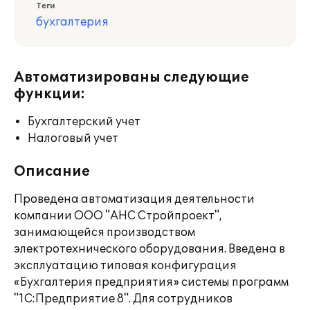
Теги
бухгалтерия
Автоматизированы следующие
функции:
Бухгалтерский учет
Налоговый учет
Описание
Проведена автоматизация деятельности
компании ООО "АНС Стройпроект",
занимающейся производством
электротехнического оборудования. Введена в
эксплуатацию типовая конфигурация
«Бухгалтерия предприятия» системы программ
"1С:Предприятие 8". Для сотрудников