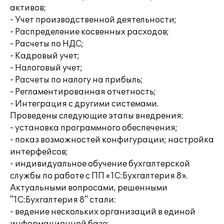
активов;
- Учет производственной деятельности;
- Распределение косвенных расходов;
- Расчеты по НДС;
- Кадровый учет;
- Налоговый учет;
- Расчеты по налогу на прибыль;
- Регламентированная отчетность;
- Интеграция с другими системами.
Проведены следующие этапы внедрения:
- установка программного обеспечения;
- показ возможностей конфигурации; настройка
интерфейсов;
- индивидуальное обучение бухгалтерской
службы по работе с ПП «1С:Бухгалтерия 8».
Актуальными вопросами, решенными
"1С:Бухгалтерия 8" стали:
- ведение нескольких организаций в единой