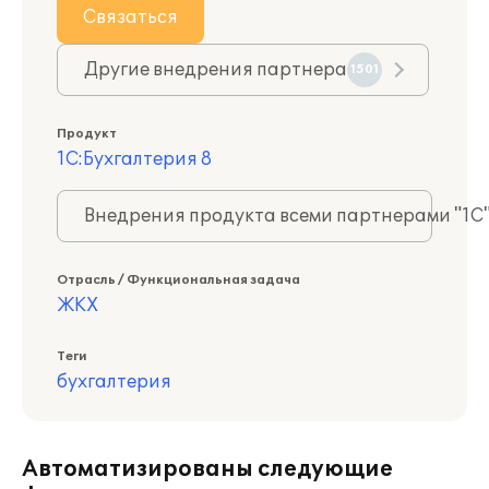
Связаться
Другие внедрения партнера
1501
Продукт
1С:Бухгалтерия 8
Внедрения продукта всеми партнерами "1С
Отрасль / Функциональная задача
ЖКХ
Теги
бухгалтерия
Автоматизированы следующие