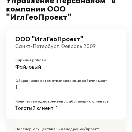
Управление Персоналом" в
компании ООО
"ИглГеоПроект"
ООО "ИглГеоПроект"
Санкт-Петербург, Февраль 2009
Вариант работы
Файловый
Общее число автоматизированных рабочих мест
1
Количество одновременно работающих клиентов
Толстый клиент: 1
Партнер, осуществивший внедрение/проект