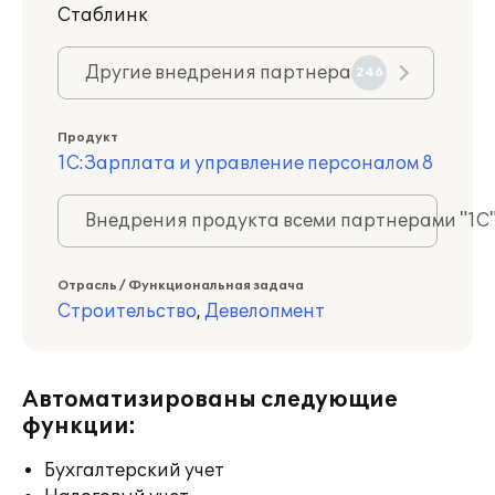
Стаблинк
Другие внедрения партнера
246
Продукт
1С:Зарплата и управление персоналом 8
Внедрения продукта всеми партнерами "1С
Отрасль / Функциональная задача
Строительство
,
Девелопмент
Автоматизированы следующие
функции:
Бухгалтерский учет