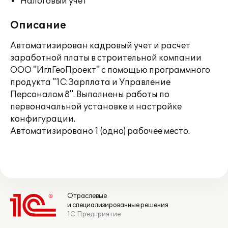
Налоговый учет
Описание
Автоматизирован кадровый учет и расчет
заработной платы в строительной компании
ООО "ИглГеоПроект" с помощью программного
продукта "1С:Зарплата и Управление
Персоналом 8". Выполнены работы по
первоначальной установке и настройке
конфигурации.
Автоматизировано 1 (одно) рабочее место.
Отраслевые
и специализированные решения
1С:Предприятие