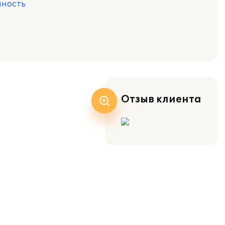
ность
Отзыв клиента