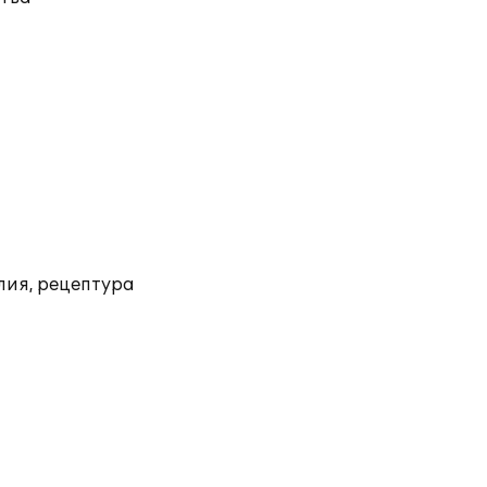
лия, рецептура