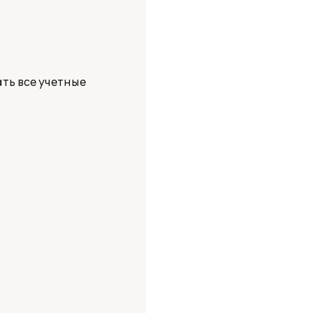
ть все учетные