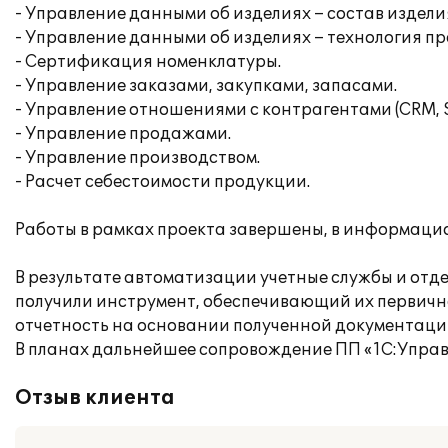
- Управление данными об изделиях – состав издели
- Управление данными об изделиях – технология пр
- Сертификация номенклатуры.
- Управление заказами, закупками, запасами.
- Управление отношениями с контрагентами (CRM, 
- Управление продажами.
- Управление производством.
- Расчет себестоимости продукции.
Работы в рамках проекта завершены, в информацио
В результате автоматизации учетные службы и от
получили инструмент, обеспечивающий их первичн
отчетность на основании полученной документаци
В планах дальнейшее сопровождение ПП «1С:Управ
Отзыв клиента