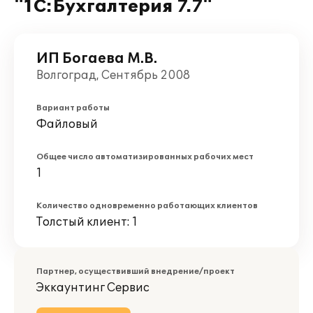
"1С:Бухгалтерия 7.7"
ИП Богаева М.В.
Волгоград, Сентябрь 2008
Вариант работы
Файловый
Общее число автоматизированных рабочих мест
1
Количество одновременно работающих клиентов
Толстый клиент: 1
Партнер, осуществивший внедрение/проект
Эккаунтинг Сервис