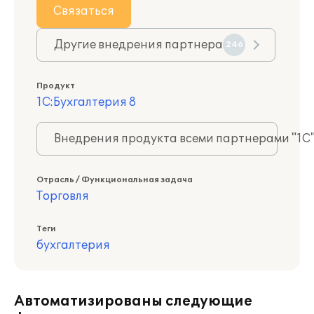
Связаться
Другие внедрения партнера
246
Продукт
1С:Бухгалтерия 8
Внедрения продукта всеми партнерами "1С
Отрасль / Функциональная задача
Торговля
Теги
бухгалтерия
Автоматизированы следующие