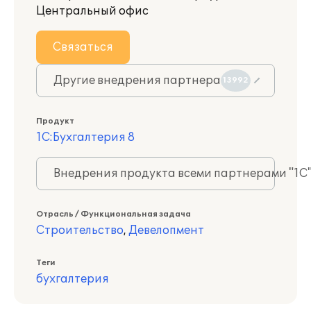
Центральный офис
Связаться
Другие внедрения партнера
13992
Продукт
1С:Бухгалтерия 8
Внедрения продукта всеми партнерами "1С
Отрасль / Функциональная задача
Строительство
,
Девелопмент
Теги
бухгалтерия