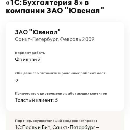
«1C:Бухгалтерия 8» в
компании ЗАО "Ювенал"
ЗАО "Ювенал"
Санкт-Петербург, Февраль 2009
Вариант работы
Файловый
Общее число автоматизированных рабочих мест
5
Количество одновременно работающих клиентов
Толстый клиент: 5
Партнер, осуществивший внедрение/проект
1С:Первый Бит, Санкт-Петербург –