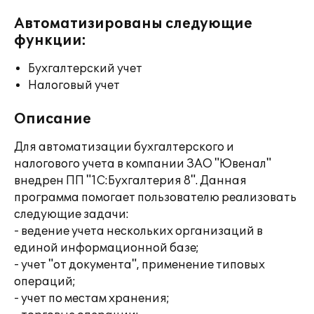
Автоматизированы следующие
функции:
Бухгалтерский учет
Налоговый учет
Описание
Для автоматизации бухгалтерского и
налогового учета в компании ЗАО "Ювенал"
внедрен ПП "1С:Бухгалтерия 8". Данная
программа помогает пользователю реализовать
следующие задачи:
- ведение учета нескольких организаций в
единой информационной базе;
- учет "от документа", применение типовых
операций;
- учет по местам хранения;