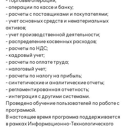
- торговые операции;
- операции по кассе и банку;
- расчеты с поставщиками и покупателями;
- учет основных средств и нематериальных
активов;
- учет производственной деятельности;
- распределение косвенных расходов;
- расчеты по НДС;
- кадровый учет;
- расчеты по оплате труда;
- налоговый учет;
- расчеты по налогу на прибыль;
- синтетические и аналитические отчеты;
- регламентированная отчетность;
- интеграция с другими системами.
Проведено обучение пользователей по работе с
программой.
В настоящее время программа поддерживается
в рамках Информационно-Технологического