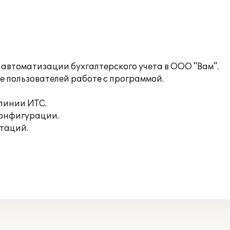
 автоматизации бухгалтерского учета в ООО "Вам".
е пользователей работе с программой.
линии ИТС.
конфигурации.
таций.
.