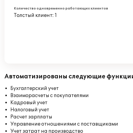
Количество одновременно работающих клиентов
Толстый клиент: 1
Автоматизированы следующие функци
Бухгалтерский учет
Взаиморасчеты с покупателями
Кадровый учет
Налоговый учет
Расчет зарплаты
Управление отношениями с поставщиками
Учет затрат на производство