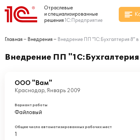
Отраслевые
К
и специализированные
решения
1С:Предприятие
Главная
Внедрения
Внедрение ПП "1С:Бухгалтерия 8" 
Внедрение ПП "1С:Бухгалтерия
ООО "Вам"
Краснодар, Январь 2009
Вариант работы
Файловый
Общее число автоматизированных рабочих мест
1