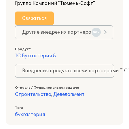
Группа Компаний "Тюмень-Софт"
Связаться
Другие внедрения партнера
889
Продукт
1С:Бухгалтерия 8
Внедрения продукта всеми партнерами "1С
Отрасль / Функциональная задача
Строительство
,
Девелопмент
Теги
бухгалтерия