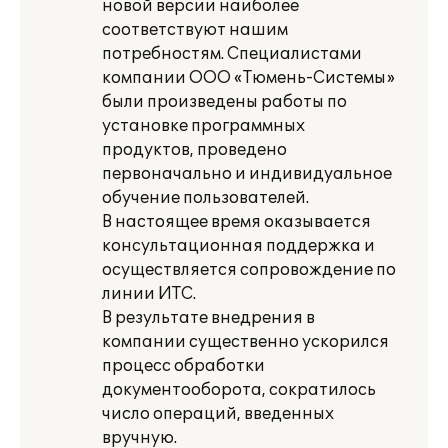
новой версии наиболее
соответствуют нашим
потребностям. Специалистами
компании ООО «Тюмень-Системы»
были произведены работы по
установке программных
продуктов, проведено
первоначально и индивидуальное
обучение пользователей.
В настоящее время оказывается
консультационная поддержка и
осуществляется сопровождение по
линии ИТС.
В результате внедрения в
компании существенно ускорился
процесс обработки
документооборота, сократилось
число операций, введенных
вручную.