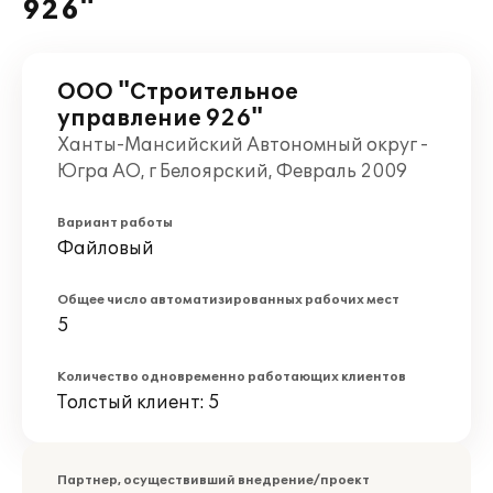
926"
ООО "Строительное
управление 926"
Ханты-Мансийский Автономный округ -
Югра АО, г Белоярский, Февраль 2009
Вариант работы
Файловый
Общее число автоматизированных рабочих мест
5
Количество одновременно работающих клиентов
Толстый клиент: 5
Партнер, осуществивший внедрение/проект