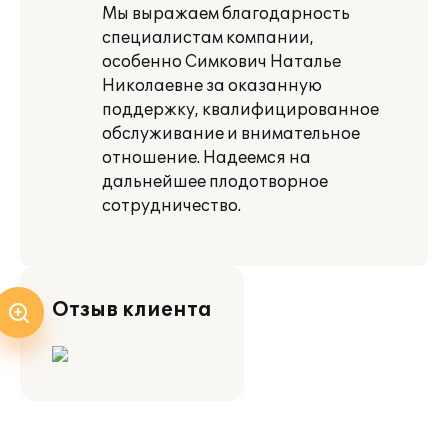
Мы выражаем благодарность
специалистам компании,
особенно Симкович Наталье
Николаевне за оказанную
поддержку, квалифицированное
обслуживание и внимательное
отношение. Надеемся на
дальнейшее плодотворное
сотрудничество.
Отзыв клиента