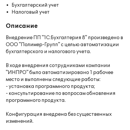
Бухгалтерский учет
Налоговый учет
Описание
Внедрение ПП "1С:Бухгалтерия 8" произведено в
ООО "Полимер-Групп" с целью автоматизации
бухгалтерского и налогового учета.
В ходе внедрения сотрудниками компании
"ИНПРО" было автоматизировано 1 рабочее
место и выполнены следующие работы:
- установка программного продукта;
- консультирование по вопросам обновления
программного продукта.
Конфигурация внедрена без существенных
изменений.