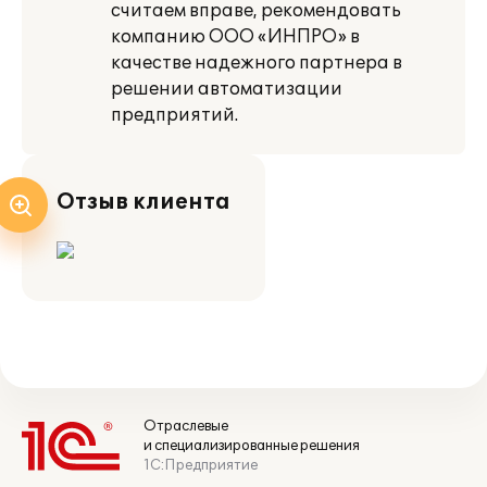
считаем вправе, рекомендовать
компанию ООО «ИНПРО» в
качестве надежного партнера в
решении автоматизации
предприятий.
Отзыв клиента
Отраслевые
и специализированные решения
1С:Предприятие