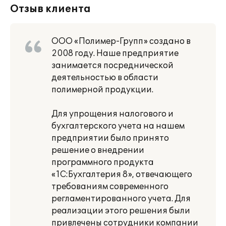
Отзыв клиента
ООО «Полимер-Групп» создано в
2008 году. Наше предприятие
занимается посреднической
деятельностью в области
полимерной продукции.
Для упрощения налогового и
бухгалтерского учета на нашем
предприятии было принято
решение о внедрении
программного продукта
«1С:Бухгалтерия 8», отвечающего
требованиям современного
регламентированного учета. Для
реализации этого решения были
привлечены сотрудники компании