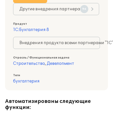
Другие внедрения партнера
96
Продукт
1С:Бухгалтерия 8
Внедрения продукта всеми партнерами "1С
Отрасль / Функциональная задача
Строительство
,
Девелопмент
Теги
бухгалтерия
Автоматизированы следующие
функции: