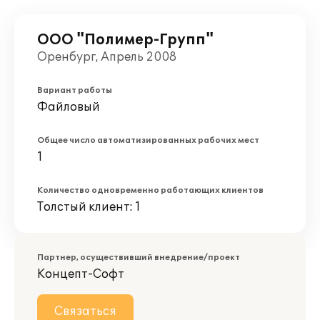
ООО "Полимер-Групп"
Оренбург, Апрель 2008
Вариант работы
Файловый
Общее число автоматизированных рабочих мест
1
Количество одновременно работающих клиентов
Толстый клиент: 1
Партнер, осуществивший внедрение/проект
Концепт-Софт
Связаться