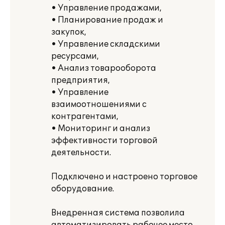
• Управление продажами,
• Планирование продаж и
закупок,
• Управление складскими
ресурсами,
• Анализ товарооборота
предприятия,
• Управление
взаимоотношениями с
контрагентами,
• Мониторинг и анализ
эффективности торговой
деятельности.
Подключено и настроено торговое
оборудование.
Внедренная система позволила