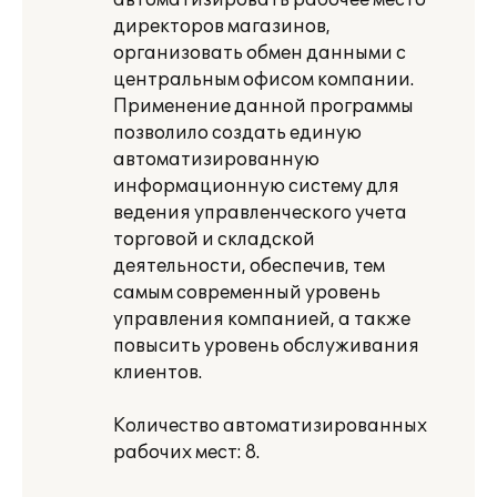
автоматизировать рабочее место
директоров магазинов,
организовать обмен данными с
центральным офисом компании.
Применение данной программы
позволило создать единую
автоматизированную
информационную систему для
ведения управленческого учета
торговой и складской
деятельности, обеспечив, тем
самым современный уровень
управления компанией, а также
повысить уровень обслуживания
клиентов.
Количество автоматизированных
рабочих мест: 8.