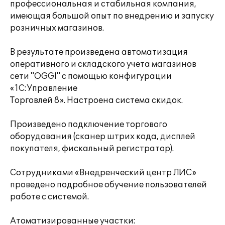
профессиональная и стабильная компания,
имеющая большой опыт по внедрению и запуску
розничных магазинов.
В результате произведена автоматизация
оперативного и складского учета магазинов
сети "OGGI" с помощью конфигурации
«1С:Управление
Торговлей 8». Настроена система скидок.
Произведено подключение торгового
оборудования (сканер штрих кода, дисплей
покупателя, фискальный регистратор).
Сотрудниками «Внедренческий центр ЛИС»
проведено подробное обучение пользователей
работе с системой.
Атоматизированные участки: