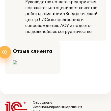
Руководство нашего предприятия
положительно оценивает качество
работы компании «Внедренческий
центр ЛИС» по внедрению и
сопровождению АСУ и надеется
на дальнейшее сотрудничество.
Отзыв клиента
Отраслевые
и специализированные решения