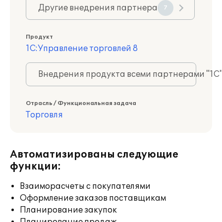
Другие внедрения партнера
7
Продукт
1С:Управление торговлей 8
Внедрения продукта всеми партнерами "1С
Отрасль / Функциональная задача
Торговля
Автоматизированы следующие
функции:
Взаиморасчеты с покупателями
Оформление заказов поставщикам
Планирование закупок