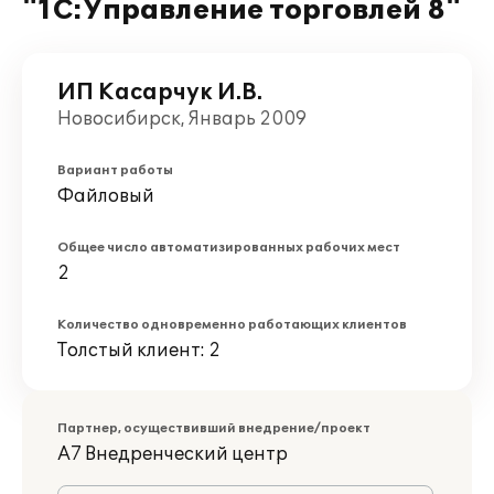
"1С:Управление торговлей 8"
ИП Касарчук И.В.
Новосибирск, Январь 2009
Вариант работы
Файловый
Общее число автоматизированных рабочих мест
2
Количество одновременно работающих клиентов
Толстый клиент: 2
Партнер, осуществивший внедрение/проект
А7 Внедренческий центр