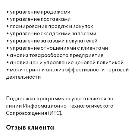
• управление продажами
• управление поставками
• планирование продаж и закупок
• управление складскими запасами
• управление заказами покупателей
• управление отношениями с клиентами
• анализ товарооборота предприятия
• анализ цен и управление ценовой политикой
• мониторинг и анализ эффективности торговой
деятельности
Поддержка программы осуществляется по
линии Информационно-Технологического
Сопровождения (ИТС).
Отзыв клиента