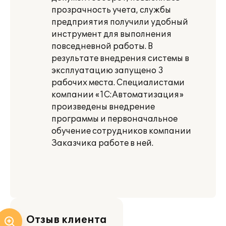
прозрачность учета, службы
предприятия получили удобный
инструмент для выполнения
повседневной работы. В
результате внедрения системы в
эксплуатацию запущено 3
рабочих места. Специалистами
компании «1С:Автоматизация»
произведены внедрение
программы и первоначальное
обучение сотрудников компании
Заказчика работе в ней.
Отзыв клиента