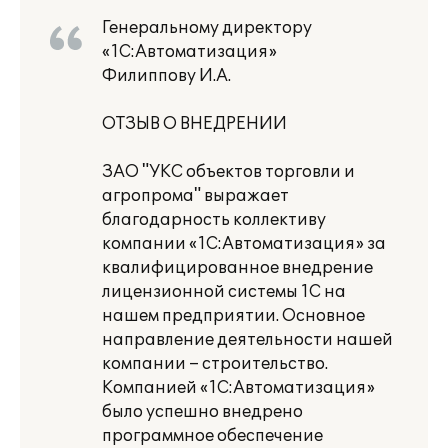
Генеральному директору
«1С:Автоматизация»
Филиппову И.А.
ОТЗЫВ О ВНЕДРЕНИИ
ЗАО "УКС объектов торговли и
агропрома" выражает
благодарность коллективу
компании «1С:Автоматизация» за
квалифицированное внедрение
лицензионной системы 1С на
нашем предприятии. Основное
направление деятельности нашей
компании – строительство.
Компанией «1С:Автоматизация»
было успешно внедрено
программное обеспечение