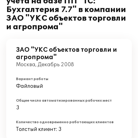
учета на базе ПП "1С:
Бухгалтерия 7.7" в компании
ЗАО "УКС объектов торговли
и агропрома"
ЗАО "УКС объектов торговли и
агропрома"
Москва, Декабрь 2008
Вариант работы
Файловый
Общее число автоматизированных рабочих мест
3
Количество одновременно работающих клиентов
Толстый клиент: 3