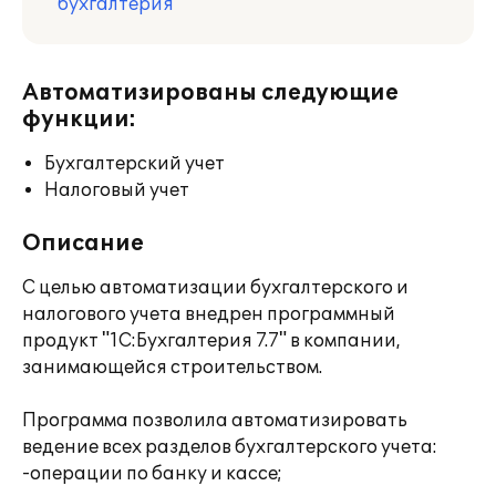
бухгалтерия
Автоматизированы следующие
функции:
Бухгалтерский учет
Налоговый учет
Описание
С целью автоматизации бухгалтерского и
налогового учета внедрен программный
продукт "1С:Бухгалтерия 7.7" в компании,
занимающейся строительством.
Программа позволила автоматизировать
ведение всех разделов бухгалтерского учета:
-операции по банку и кассе;