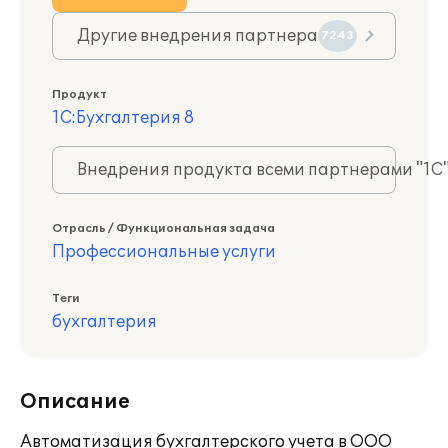
Другие внедрения партнера
7243
Продукт
1С:Бухгалтерия 8
Внедрения продукта всеми партнерами "1С
Отрасль / Функциональная задача
Профессиональные услуги
Теги
бухгалтерия
Описание
Автоматизация бухгалтерского учета в ООО