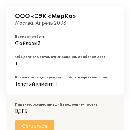
ООО «СЭК «МерКо»
Москва, Апрель 2008
Вариант работы
Файловый
Общее число автоматизированных рабочих мест
1
Количество одновременно работающих клиентов
Толстый клиент: 1
Партнер, осуществивший внедрение/проект
ВДГБ
Связаться