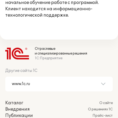
начальное обучение работе с программой.
Клиент находится на информационно-
технологической поддержке.
Отраслевые
и специализированные решения
1С:Предприятие
Другие сайты 1С
Каталог
О сайте
Внедрения
О решениях 1С
Публикации
Прайс-лист