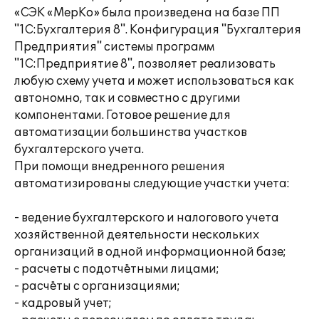
«СЭК «МерКо» была произведена на базе ПП
"1С:Бухгалтерия 8". Конфигурация "Бухгалтерия
Предприятия" системы программ
"1С:Предприятие 8", позволяет реализовать
любую схему учета и может использоваться как
автономно, так и совместно с другими
компонентами. Готовое решение для
автоматизации большинства участков
бухгалтерского учета.
При помощи внедренного решения
автоматизированы следующие участки учета:
- ведение бухгалтерского и налогового учета
хозяйственной деятельности нескольких
организаций в одной информационной базе;
- расчеты с подотчётными лицами;
- расчёты с организациями;
- кадровый учет;