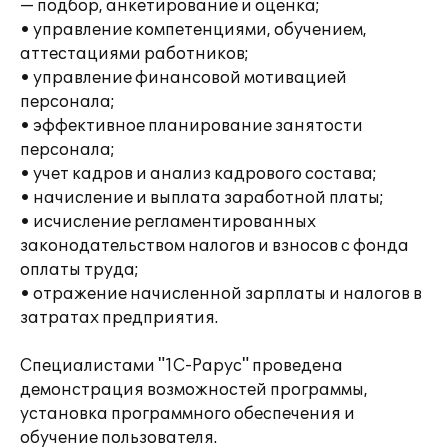
— подбор, анкетирование и оценка;
• управление компетенциями, обучением,
аттестациями работников;
• управление финансовой мотивацией
персонала;
• эффективное планирование занятости
персонала;
• учет кадров и анализ кадрового состава;
• начисление и выплата заработной платы;
• исчисление регламентированных
законодательством налогов и взносов с фонда
оплаты труда;
• отражение начисленной зарплаты и налогов в
затратах предприятия.
Специалистами "1С-Рарус" проведена
демонстрация возможностей программы,
установка программного обеспечения и
обучение пользователя.