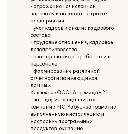
- отражение начисленной
зарплаты и налогов в затратах
предприятия
- учет кадров и анализ кадрового
состава
- трудовые отношения, кадровое
делопроизводство
- планирование потребностей в
персонале
- формирование различной
отчетности по имеющимся
данным.
Коллектив ООО "Артемида - 2"
благодарит специалистов
компании «1С-Рарус» за грамотно
выполненную инсталляцию и
настройку программных
продуктов, оказание