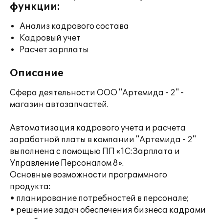
функции:
Анализ кадрового состава
Кадровый учет
Расчет зарплаты
Описание
Сфера деятельности ООО "Артемида - 2" -
магазин автозапчастей.
Автоматизация кадрового учета и расчета
заработной платы в компании "Артемида - 2"
выполнена с помощью ПП «1С:Зарплата и
Управление Персоналом 8».
Основные возможности программного
продукта:
• планирование потребностей в персонале;
• решение задач обеспечения бизнеса кадрами