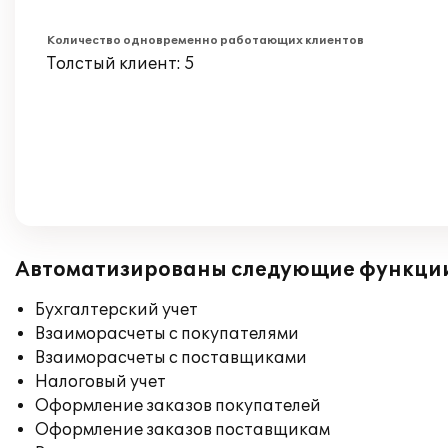
Количество одновременно работающих клиентов
Толстый клиент: 5
Автоматизированы следующие функци
Бухгалтерский учет
Взаиморасчеты с покупателями
Взаиморасчеты с поставщиками
Налоговый учет
Оформление заказов покупателей
Оформление заказов поставщикам