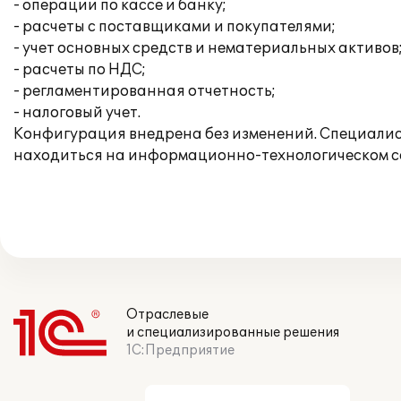
- операции по кассе и банку;
- расчеты с поставщиками и покупателями;
- учет основных средств и нематериальных активов
- расчеты по НДС;
- регламентированная отчетность;
- налоговый учет.
Конфигурация внедрена без изменений. Специалис
находиться на информационно-технологическом 
Отраслевые
и специализированные решения
1С:Предприятие