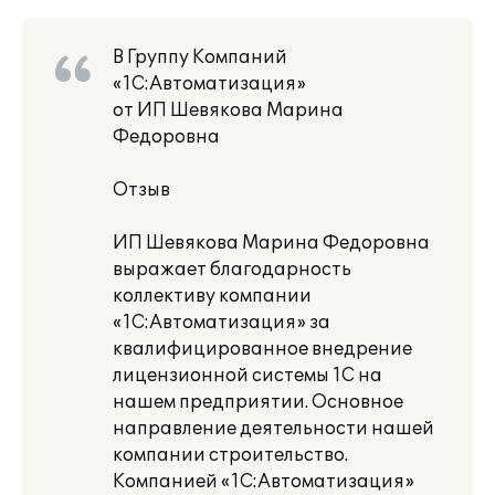
В Группу Компаний
«1С:Автоматизация»
от ИП Шевякова Марина
Федоровна
Отзыв
ИП Шевякова Марина Федоровна
выражает благодарность
коллективу компании
«1С:Автоматизация» за
квалифицированное внедрение
лицензионной системы 1С на
нашем предприятии. Основное
направление деятельности нашей
компании строительство.
Компанией «1С:Автоматизация»