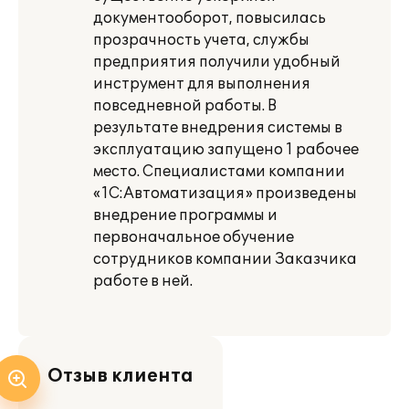
документооборот, повысилась
прозрачность учета, службы
предприятия получили удобный
инструмент для выполнения
повседневной работы. В
результате внедрения системы в
эксплуатацию запущено 1 рабочее
место. Специалистами компании
«1С:Автоматизация» произведены
внедрение программы и
первоначальное обучение
сотрудников компании Заказчика
работе в ней.
Отзыв клиента