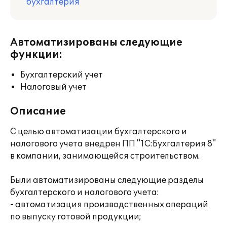
бухгалтерия
Автоматизированы следующие
функции:
Бухгалтерский учет
Налоговый учет
Описание
С целью автоматизации бухгалтерского и
налогового учета внедрен ПП "1С:Бухгалтерия 8"
в компании, занимающейся строительством.
Были автоматизированы следующие разделы
бухгалтерского и налогового учета:
- автоматизация производственных операций
по выпуску готовой продукции;