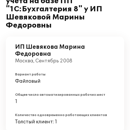
учета на базе ПП
"1С:Бухгалтерия 8" у ИП
Шевяковой Марины
Федоровны
ИП Шевякова Марина
Федоровна
Москва, Сентябрь 2008
Вариант работы
Файловый
Общее число автоматизированных рабочих мест
1
Количество одновременно работающих клиентов
Толстый клиент: 1