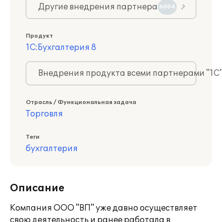
Другие внедрения партнера
6004
Продукт
1С:Бухгалтерия 8
Внедрения продукта всеми партнерами "1С
Отрасль / Функциональная задача
Торговля
Теги
бухгалтерия
Описание
Компания ООО "ВП" уже давно осуществляет
свою деятельность и ранее работала в