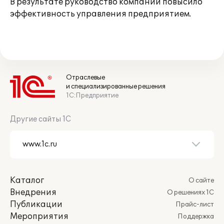
В результате руководство компании повысило
эффективность управления предприятием.
Отраслевые
и специализированные решения
1С:Предприятие
Другие сайты 1С
Каталог
О сайте
Внедрения
О решениях 1С
Публикации
Прайс-лист
Мероприятия
Поддержка