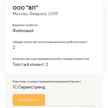
ООО "ВП"
Москва, Февраль 2009
Вариант работы
Файловый
Общее число автоматизированных рабочих мест
2
Количество одновременно работающих клиентов
Толстый клиент: 2
Партнер, осуществивший внедрение/проект
1С:Сервистренд
Связаться