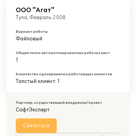
ООО "Агат"
Тула, Февраль 2008
Вариант работы
Файловый
Общее число автоматизированных рабочих мест
1
Количество одновременно работающих клиентов
Толстый клиент: 1
Партнер, осуществивший внедрение/проект
СофтЭксперт
Связаться