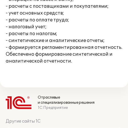
- расчеты с поставщиками и покупателями;
- учет основных средств;
- расчеты по оплате труда;
- налоговый учет;
- расчеты по налогам;
- синтетические и аналитические отчеты;
- формируется регламентированная отчетность.
Обеспечено формирование синтетической и
аналитической отчетности.
Отраслевые
и специализированные решения
1С:Предприятие
Другие сайты 1С