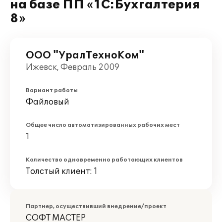
на базе ПП «1С:Бухгалтерия
8»
ООО "УралТехноКом"
Ижевск, Февраль 2009
Вариант работы
Файловый
Общее число автоматизированных рабочих мест
1
Количество одновременно работающих клиентов
Толстый клиент: 1
Партнер, осуществивший внедрение/проект
СОФТ МАСТЕР