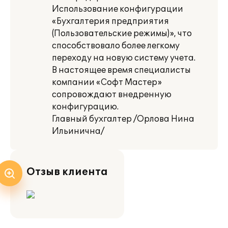
Использование конфигурации
«Бухгалтерия предприятия
(Пользовательские режимы)», что
способствовало более легкому
переходу на новую систему учета.
В настоящее время специалисты
компании «Софт Мастер»
сопровождают внедренную
конфигурацию.
Главный бухгалтер /Орлова Нина
Ильинична/
Отзыв клиента