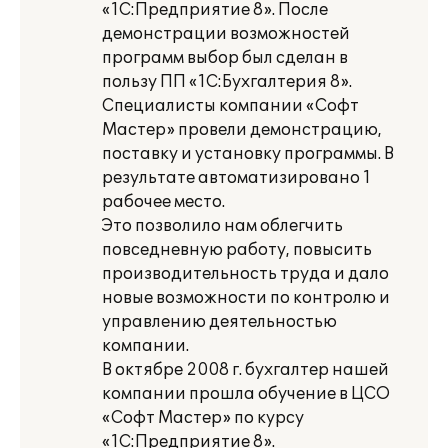
«1С:Предприятие 8». После
демонстрации возможностей
программ выбор был сделан в
пользу ПП «1С:Бухгалтерия 8».
Специалисты компании «Софт
Мастер» провели демонстрацию,
поставку и установку программы. В
результате автоматизировано 1
рабочее место.
Это позволило нам облегчить
повседневную работу, повысить
производительность труда и дало
новые возможности по контролю и
управлению деятельностью
компании.
В октябре 2008 г. бухгалтер нашей
компании прошла обучение в ЦСО
«Софт Мастер» по курсу
«1С:Предприятие 8».