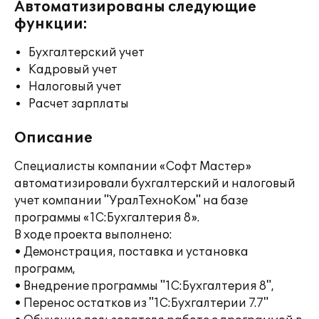
Автоматизированы следующие
функции:
Бухгалтерский учет
Кадровый учет
Налоговый учет
Расчет зарплаты
Описание
Специалисты компании «Софт Мастер»
автоматизировали бухгалтерский и налоговый
учет компании "УралТехноКом" на базе
программы «1С:Бухгалтерия 8».
В ходе проекта выполнено:
• Демонстрация, поставка и установка
программ,
• Внедрение программы "1С:Бухгалтерия 8",
• Перенос остатков из "1С:Бухгалтерии 7.7"